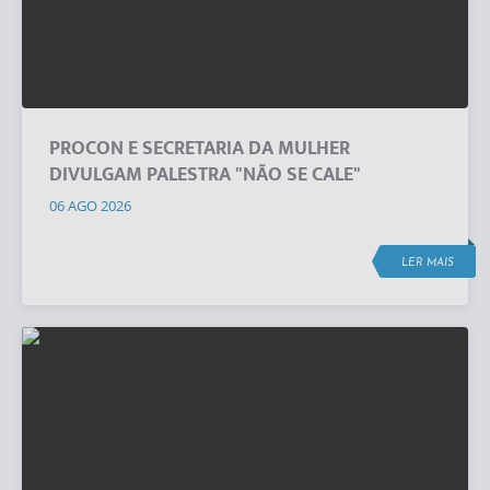
PROCON E SECRETARIA DA MULHER
DIVULGAM PALESTRA "NÃO SE CALE"
06 AGO 2026
LER MAIS