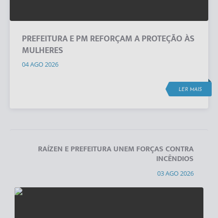
PREFEITURA E PM REFORÇAM A PROTEÇÃO ÀS
MULHERES
04 AGO 2026
LER MAIS
RAÍZEN E PREFEITURA UNEM FORÇAS CONTRA
INCÊNDIOS
03 AGO 2026