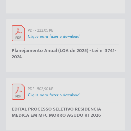
PDF - 222,05 KB
Clique para fazer o download
Planejamento Anual (LOA de 2025) - Lei nº 3741-
2024
PDF - 502,90 KB
Clique para fazer o download
EDITAL PROCESSO SELETIVO RESIDENCIA
MEDICA EM MFC MORRO AGUDO R1 2026