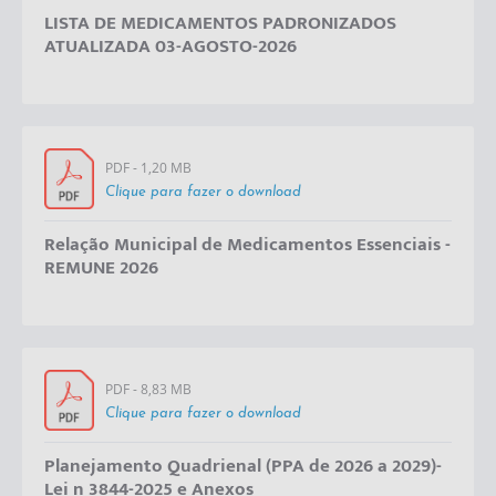
LISTA DE MEDICAMENTOS PADRONIZADOS
ATUALIZADA 03-AGOSTO-2026
PDF - 1,20 MB
Clique para fazer o download
Relação Municipal de Medicamentos Essenciais -
REMUNE 2026
PDF - 8,83 MB
Clique para fazer o download
Planejamento Quadrienal (PPA de 2026 a 2029)-
Lei n 3844-2025 e Anexos