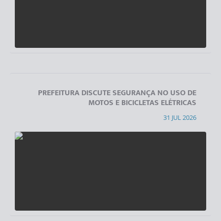
PREFEITURA DISCUTE SEGURANÇA NO USO DE
MOTOS E BICICLETAS ELÉTRICAS
31 JUL 2026