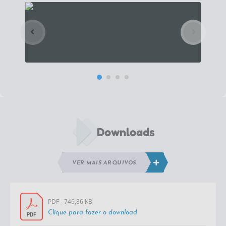
Downloads
VER MAIS ARQUIVOS
PDF - 746,86 KB
Clique para fazer o download