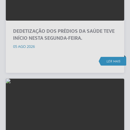
DEDETIZAÇÃO DOS PRÉDIOS DA SAÚDE TEVE
INÍCIO NESTA SEGUNDA-FEIRA.
05 AGO 2026
LER MAIS