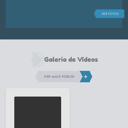
VER FOTOS
Galeria de Vídeos
VER MAIS VÍDEOS