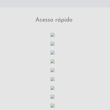
Acesso rápido