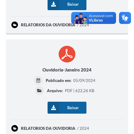
Baixar
RELATORIOS DA OUVIDORIA
2024
Ouvidoria-Janeiro 2024
Publicado em:
05/09/2024
Arquivo:
PDF | 622,26 KB
Baixar
RELATORIOS DA OUVIDORIA
2024