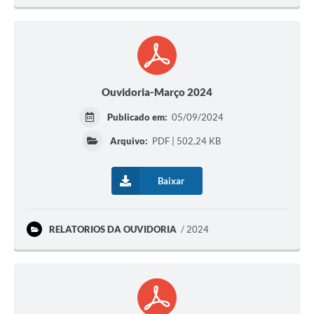
Ouvidoria-Março 2024
Publicado em:
05/09/2024
Arquivo:
PDF | 502,24 KB
Baixar
RELATORIOS DA OUVIDORIA
2024