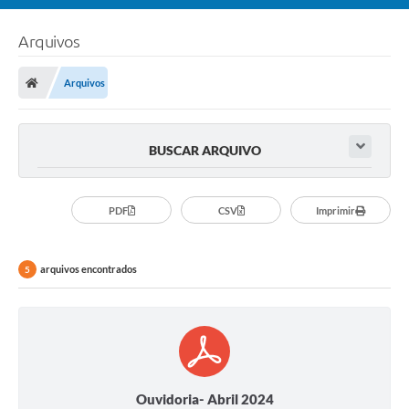
Arquivos
Arquivos
BUSCAR ARQUIVO
PDF
CSV
Imprimir
arquivos encontrados
5
Ouvidoria- Abril 2024