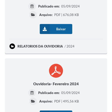
Publicado em:
05/09/2024
Arquivo:
PDF | 676,08 KB
Baixar
RELATORIOS DA OUVIDORIA
2024
Ouvidoria- Fevereiro 2024
Publicado em:
05/09/2024
Arquivo:
PDF | 495,56 KB