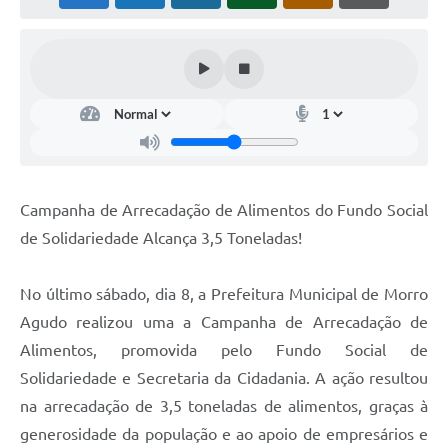
Campanha de Arrecadação de Alimentos do Fundo Social
de Solidariedade Alcança 3,5 Toneladas!
No último sábado, dia 8, a Prefeitura Municipal de Morro
Agudo realizou uma a Campanha de Arrecadação de
Alimentos, promovida pelo Fundo Social de
Solidariedade e Secretaria da Cidadania. A ação resultou
na arrecadação de 3,5 toneladas de alimentos, graças à
generosidade da população e ao apoio de empresários e