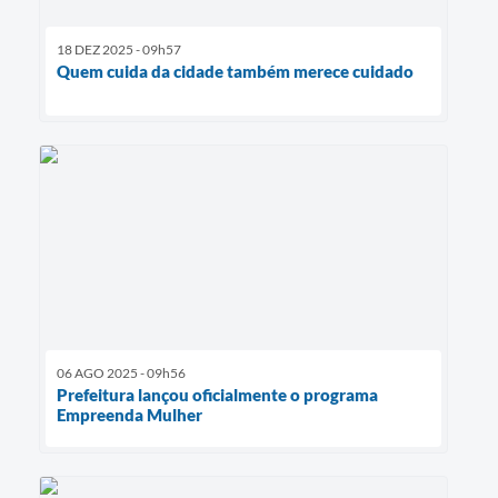
18 DEZ 2025 - 09h57
Quem cuida da cidade também merece cuidado
06 AGO 2025 - 09h56
Prefeitura lançou oficialmente o programa
Empreenda Mulher