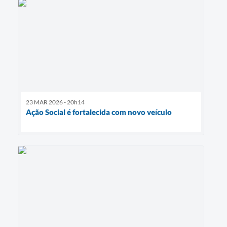
23 MAR 2026 - 20h14
Ação Social é fortalecida com novo veículo