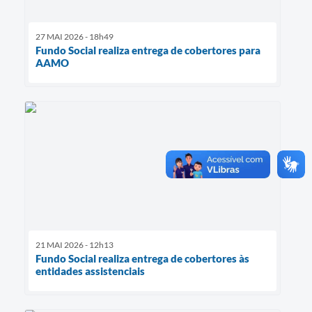
27 MAI 2026 - 18h49
Fundo Social realiza entrega de cobertores para
AAMO
21 MAI 2026 - 12h13
Fundo Social realiza entrega de cobertores às
entidades assistenciais