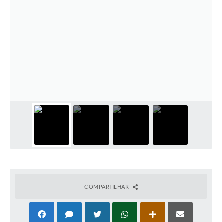
COMPARTILHAR