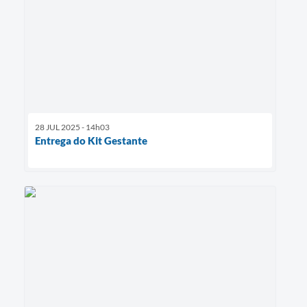
28 JUL 2025 - 14h03
Entrega do Kit Gestante