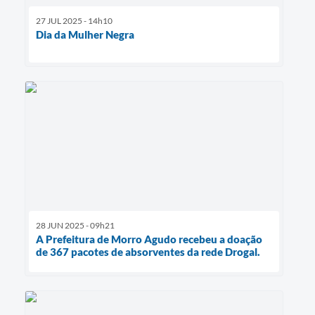
27 JUL 2025 - 14h10
Dia da Mulher Negra
28 JUN 2025 - 09h21
A Prefeitura de Morro Agudo recebeu a doação
de 367 pacotes de absorventes da rede Drogal.