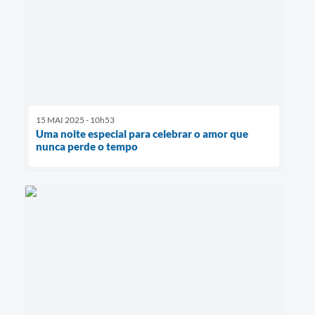
15 MAI 2025 - 10h53
Uma noite especial para celebrar o amor que
nunca perde o tempo