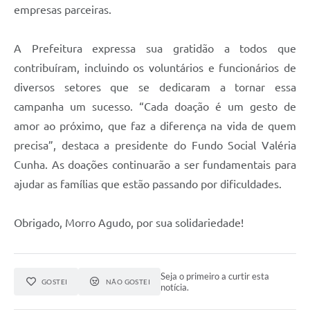
empresas parceiras.
A Prefeitura expressa sua gratidão a todos que
contribuíram, incluindo os voluntários e funcionários de
diversos setores que se dedicaram a tornar essa
campanha um sucesso. “Cada doação é um gesto de
amor ao próximo, que faz a diferença na vida de quem
precisa”, destaca a presidente do Fundo Social Valéria
Cunha. As doações continuarão a ser fundamentais para
ajudar as famílias que estão passando por dificuldades.
Obrigado, Morro Agudo, por sua solidariedade!
Seja o primeiro a curtir esta
GOSTEI
NÃO GOSTEI
notícia.