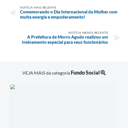
NOTÍCIA MAIS RECENTE
Comemorando o Dia Internacional da Mulher com
muita energia e empoderamento!
NOTÍCIA MENOS RECENTE
A Prefeitura de Morro Agudo realizou um
treinamento especial para seus funcionários
Fundo Social
VEJA MAIS da categoria