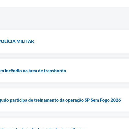
LÍCIA MILITAR
 em incêndio na área de transbordo
Agudo participa de treinamento da operação SP Sem Fogo 2026