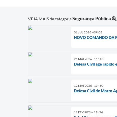
Segurança Pública
VEJA MAIS da categoria
01 JUL 2026 - 09h32
NOVO COMANDO DA PO
25 MAI 2026 - 11h13
Defesa Civil age rápido
12 MAI 2026 - 15h30
Defesa Civil de Morro 
12 FEV 2026 - 11h24