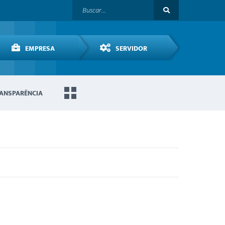
EMPRESA
SERVIDOR
ANSPARÊNCIA