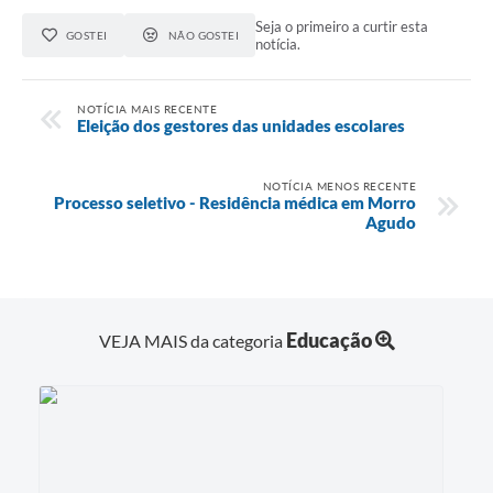
Seja o primeiro a curtir esta
GOSTEI
NÃO GOSTEI
notícia.
NOTÍCIA MAIS RECENTE
Eleição dos gestores das unidades escolares
NOTÍCIA MENOS RECENTE
Processo seletivo - Residência médica em Morro
Agudo
Educação
VEJA MAIS da categoria