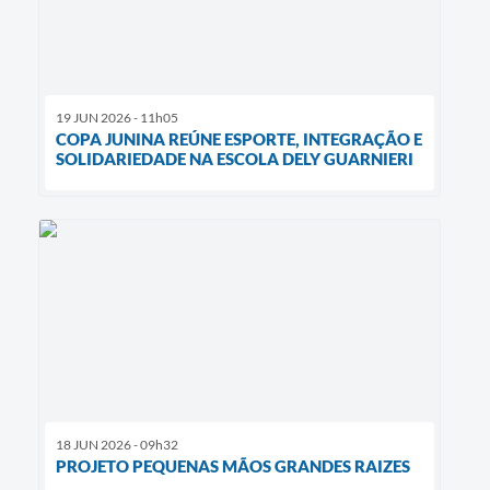
19 JUN 2026 - 11h05
COPA JUNINA REÚNE ESPORTE, INTEGRAÇÃO E
SOLIDARIEDADE NA ESCOLA DELY GUARNIERI
18 JUN 2026 - 09h32
PROJETO PEQUENAS MÃOS GRANDES RAIZES