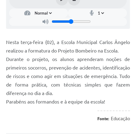
Nesta terça-feira (02), a Escola Municipal Carlos Ângelo
realizou a formatura do Projeto Bombeiro na Escola.
Durante o projeto, os alunos aprenderam noções de
primeiros socorros, prevenção de acidentes, identificação
de riscos e como agir em situações de emergência. Tudo
de forma prática, com técnicas simples que fazem
diferença no dia a dia.
Parabéns aos formandos e à equipe da escola!
Educação
Fonte: