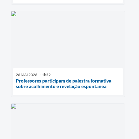
26 MAI 2026 - 11h59
Professores participam de palestra formativa
sobre acolhimento e revelação espontânea