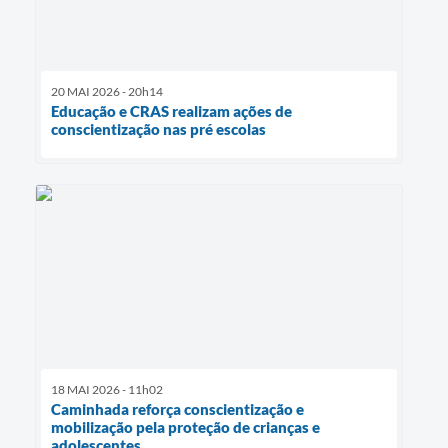
20 MAI 2026 - 20h14
Educação e CRAS realizam ações de
conscientização nas pré escolas
18 MAI 2026 - 11h02
Caminhada reforça conscientização e
mobilização pela proteção de crianças e
adolescentes