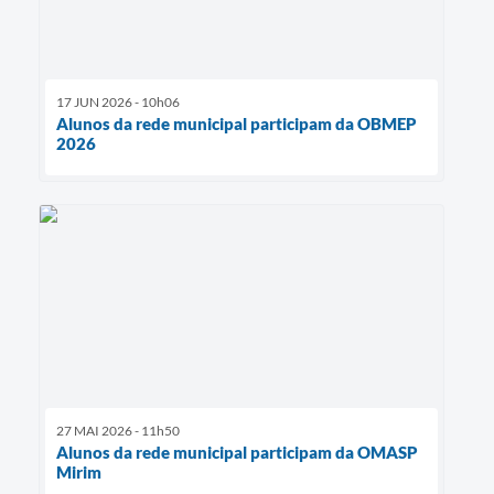
17 JUN 2026 - 10h06
Alunos da rede municipal participam da OBMEP
2026
27 MAI 2026 - 11h50
Alunos da rede municipal participam da OMASP
Mirim