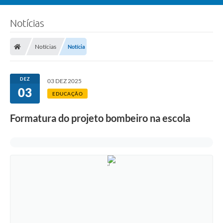
Notícias
Notícias
Notícia
DEZ
03 DEZ 2025
03
EDUCAÇÃO
Formatura do projeto bombeiro na escola