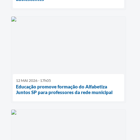
12 MAI 2026 - 17h05
Educação promove formação do Alfabetiza
Juntos SP para professores da rede municipal