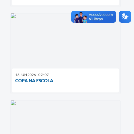
18 JUN 2026 - 09h07
COPA NA ESCOLA