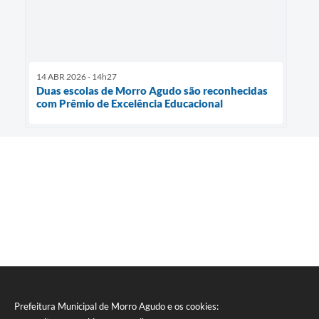
14 ABR 2026 - 14h27
Duas escolas de Morro Agudo são reconhecidas
com Prêmio de Excelência Educacional
Prefeitura Municipal de Morro Agudo e os cookies: