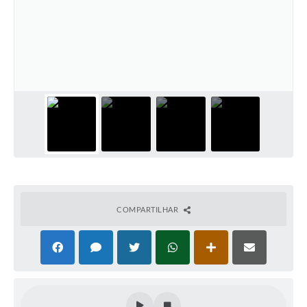
COMPARTILHAR