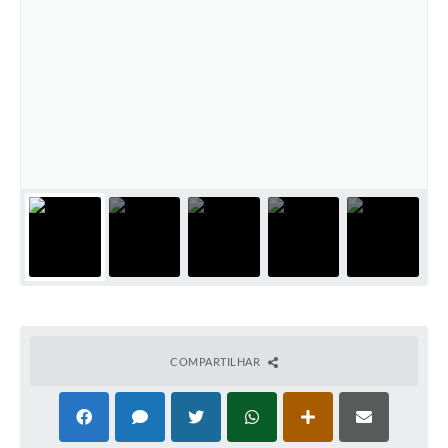
COMPARTILHAR