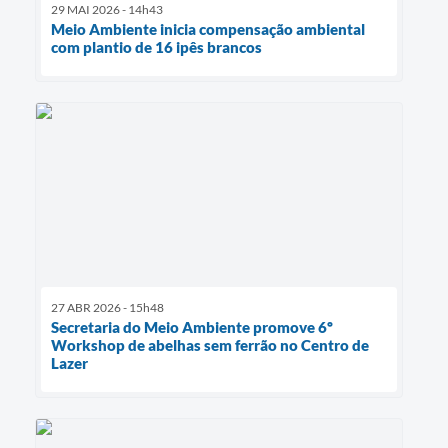
29 MAI 2026 - 14h43
Meio Ambiente inicia compensação ambiental
com plantio de 16 ipês brancos
27 ABR 2026 - 15h48
Secretaria do Meio Ambiente promove 6º
Workshop de abelhas sem ferrão no Centro de
Lazer