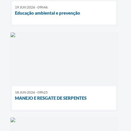
19 JUN 2026 - 09h46
Educação ambiental e prevenção
18 JUN 2026 - 09h25
MANEJO E RESGATE DE SERPENTES