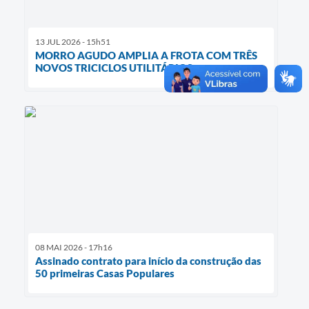
13 JUL 2026 - 15h51
MORRO AGUDO AMPLIA A FROTA COM TRÊS
NOVOS TRICICLOS UTILITÁRIOS
08 MAI 2026 - 17h16
Assinado contrato para início da construção das
50 primeiras Casas Populares