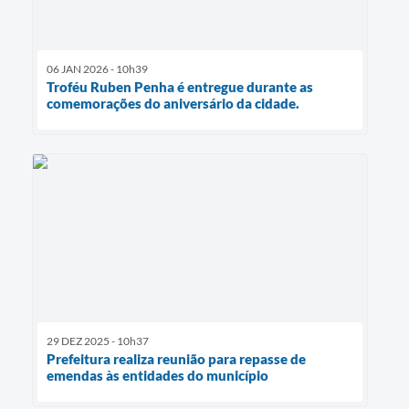
06 JAN 2026 - 10h39
Troféu Ruben Penha é entregue durante as
comemorações do aniversário da cidade.
29 DEZ 2025 - 10h37
Prefeitura realiza reunião para repasse de
emendas às entidades do município