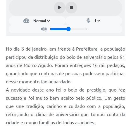
No dia 6 de janeiro, em frente à Prefeitura, a população
participou da distribuição do bolo de aniversário pelos 91
anos de Morro Agudo. Foram entregues 16 mil pedaços,
garantindo que centenas de pessoas pudessem participar
desse momento tão aguardado.
A novidade deste ano foi o bolo de prestígio, que fez
sucesso e foi muito bem aceito pelo público. Um gesto
que une tradição, carinho e cuidado com a população,
reforçando o clima de aniversário que tomou conta da
cidade e reuniu famílias de todas as idades.