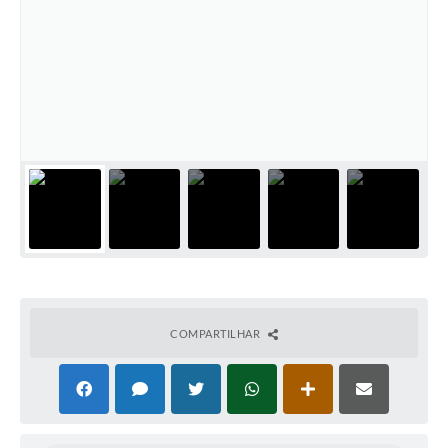
COMPARTILHAR