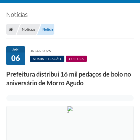
Notícias
Notícias
Notícia
JAN
06 JAN 2026
06
ADMINISTRAÇÃO
CULTURA
Prefeitura distribui 16 mil pedaços de bolo no
aniversário de Morro Agudo