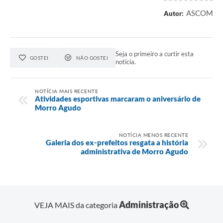
ASCOM
Autor:
Seja o primeiro a curtir esta
GOSTEI
NÃO GOSTEI
notícia.
NOTÍCIA MAIS RECENTE
Atividades esportivas marcaram o aniversário de
Morro Agudo
NOTÍCIA MENOS RECENTE
Galeria dos ex-prefeitos resgata a história
administrativa de Morro Agudo
Administração
VEJA MAIS da categoria