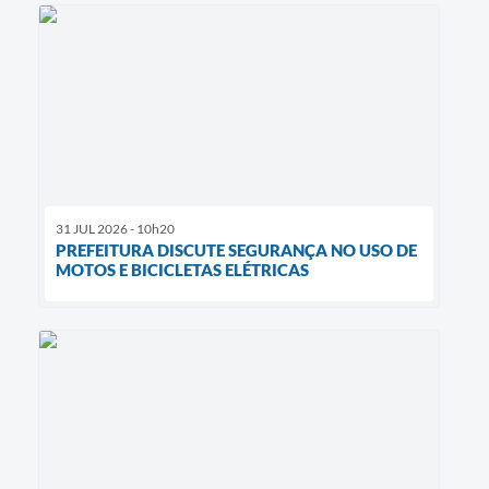
31 JUL 2026 - 10h20
PREFEITURA DISCUTE SEGURANÇA NO USO DE
MOTOS E BICICLETAS ELÉTRICAS