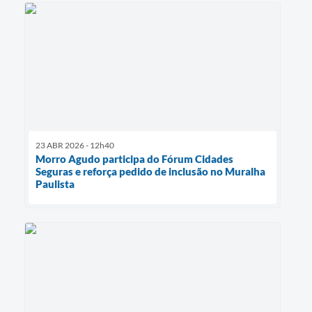
23 ABR 2026 - 12h40
Morro Agudo participa do Fórum Cidades
Seguras e reforça pedido de inclusão no Muralha
Paulista