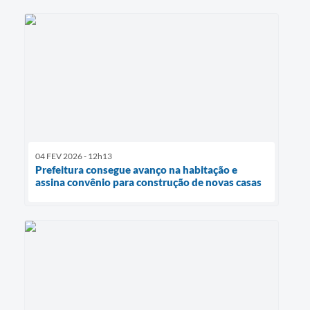
04 FEV 2026 - 12h13
Prefeitura consegue avanço na habitação e
assina convênio para construção de novas casas