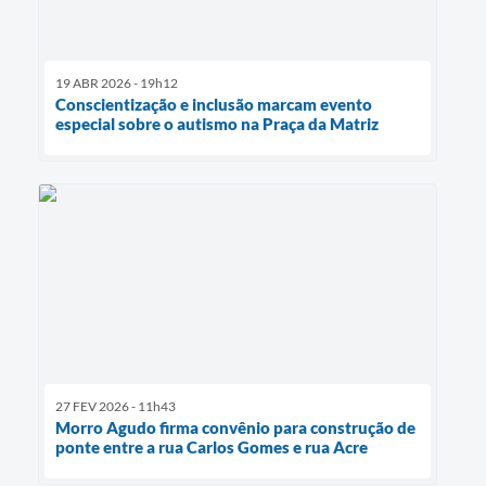
19 ABR 2026 - 19h12
Conscientização e inclusão marcam evento
especial sobre o autismo na Praça da Matriz
27 FEV 2026 - 11h43
Morro Agudo firma convênio para construção de
ponte entre a rua Carlos Gomes e rua Acre