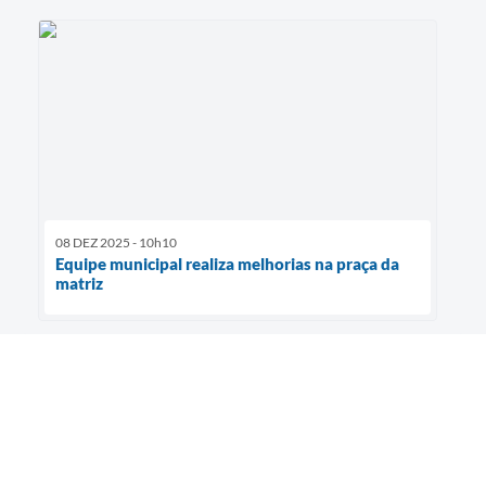
08 DEZ 2025 - 10h10
Equipe municipal realiza melhorias na praça da
matriz