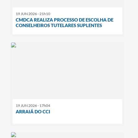
19 JUN 2026 - 21h10
CMDCA REALIZA PROCESSO DE ESCOLHA DE
CONSELHEIROS TUTELARES SUPLENTES
19 JUN 2026 - 17h04
ARRAIÁ DO CCI