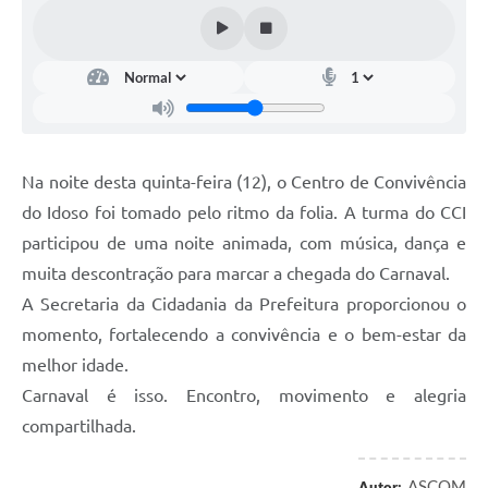
Na noite desta quinta-feira (12), o Centro de Convivência
do Idoso foi tomado pelo ritmo da folia. A turma do CCI
participou de uma noite animada, com música, dança e
muita descontração para marcar a chegada do Carnaval.
A Secretaria da Cidadania da Prefeitura proporcionou o
momento, fortalecendo a convivência e o bem-estar da
melhor idade.
Carnaval é isso. Encontro, movimento e alegria
compartilhada.
ASCOM
Autor: