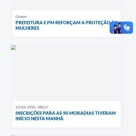
Ontem
PREFEITURA E PM REFORÇAM A PROTEÇÃO ÀS
MULHERES
13 JUL 2026 - 08h27
INSCRIÇÕES PARA AS 90 MORADIAS TIVERAM
INÍCIO NESTA MANHÃ