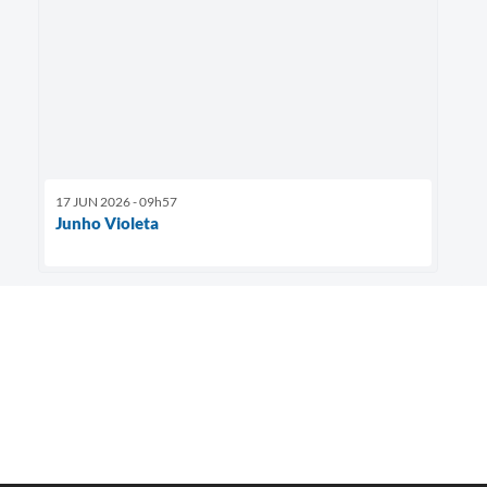
17 JUN 2026 - 09h57
Junho Violeta