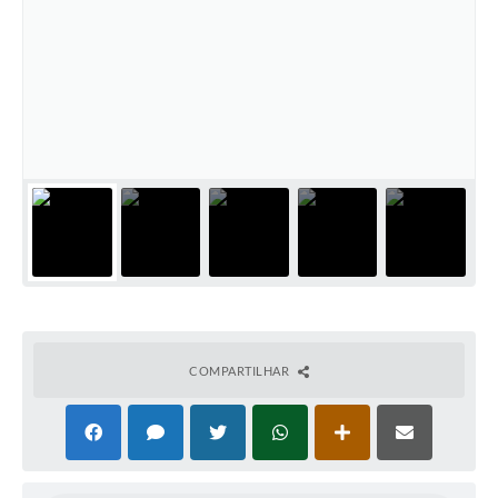
COMPARTILHAR