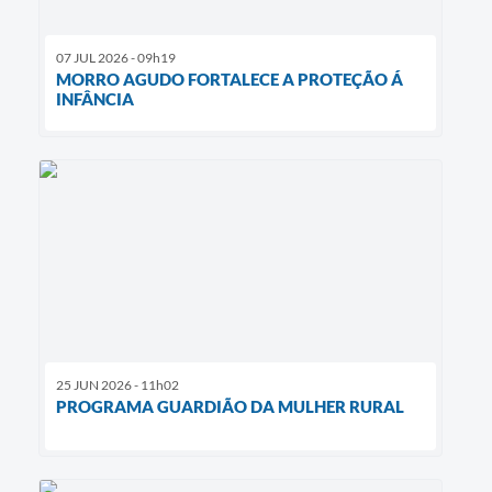
07 JUL 2026 - 09h19
MORRO AGUDO FORTALECE A PROTEÇÃO Á
INFÂNCIA
25 JUN 2026 - 11h02
PROGRAMA GUARDIÃO DA MULHER RURAL