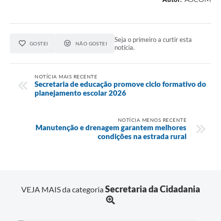
Seja o primeiro a curtir esta
GOSTEI
NÃO GOSTEI
notícia.
NOTÍCIA MAIS RECENTE
Secretaria de educação promove ciclo formativo do
planejamento escolar 2026
NOTÍCIA MENOS RECENTE
Manutenção e drenagem garantem melhores
condições na estrada rural
Secretaria da Cidadania
VEJA MAIS da categoria