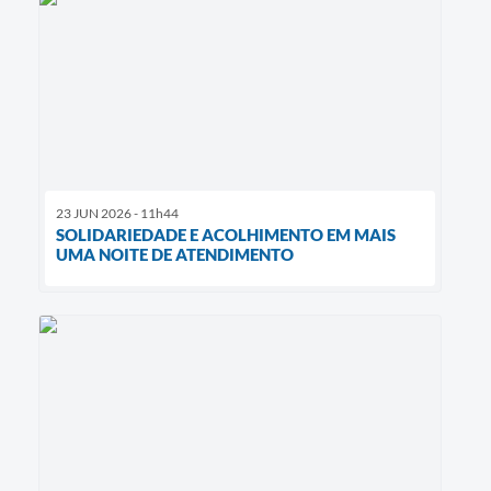
23 JUN 2026 - 11h44
SOLIDARIEDADE E ACOLHIMENTO EM MAIS
UMA NOITE DE ATENDIMENTO