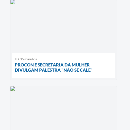
Há 35 minutos
PROCON E SECRETARIA DA MULHER
DIVULGAM PALESTRA "NÃO SE CALE"