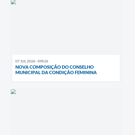
07 JUL 2026 - 09h26
NOVA COMPOSIÇÃO DO CONSELHO
MUNICIPAL DA CONDIÇÃO FEMININA