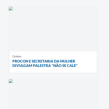
Ontem
PROCON E SECRETARIA DA MULHER
DIVULGAM PALESTRA "NÃO SE CALE"