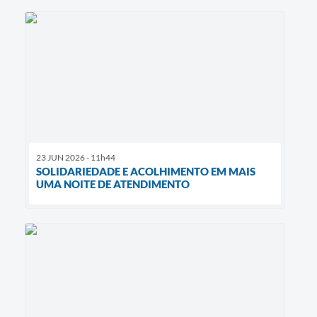
23 JUN 2026 - 11h44
SOLIDARIEDADE E ACOLHIMENTO EM MAIS
UMA NOITE DE ATENDIMENTO