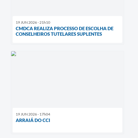
19 JUN 2026 - 21h10
CMDCA REALIZA PROCESSO DE ESCOLHA DE
CONSELHEIROS TUTELARES SUPLENTES
19 JUN 2026 - 17h04
ARRAIÁ DO CCI