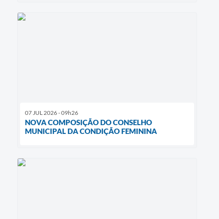
07 JUL 2026 - 09h26
NOVA COMPOSIÇÃO DO CONSELHO
MUNICIPAL DA CONDIÇÃO FEMININA