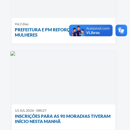
Há 2 dias
PREFEITURA E PM REFORÇAM A PROTEÇÃO ÀS
MULHERES
13 JUL 2026 - 08h27
INSCRIÇÕES PARA AS 90 MORADIAS TIVERAM
INÍCIO NESTA MANHÃ