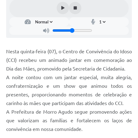
Nesta quinta-feira (07), o Centro de Convivência do Idoso
(CCI) recebeu um animado jantar em comemoração ao
Dia das Mães, promovido pela Secretaria de Cidadania.
A noite contou com um jantar especial, muita alegria,
confraternização e um show que animou todos os
presentes, proporcionando momentos de celebração e
carinho às mães que participam das atividades do CCI.
A Prefeitura de Morro Agudo segue promovendo ações
que valorizam as famílias e fortalecem os laços de
convivência em nossa comunidade.