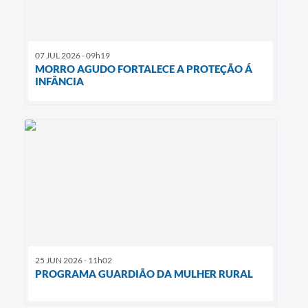
07 JUL 2026 - 09h19
MORRO AGUDO FORTALECE A PROTEÇÃO Á
INFÂNCIA
25 JUN 2026 - 11h02
PROGRAMA GUARDIÃO DA MULHER RURAL