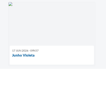
17 JUN 2026 - 09h57
Junho Violeta