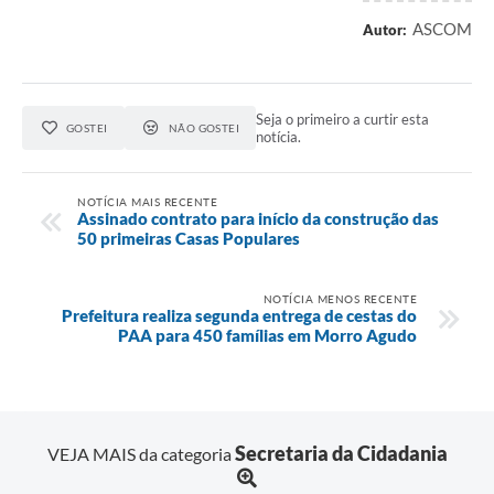
ASCOM
Autor:
Seja o primeiro a curtir esta
GOSTEI
NÃO GOSTEI
notícia.
NOTÍCIA MAIS RECENTE
Assinado contrato para início da construção das
50 primeiras Casas Populares
NOTÍCIA MENOS RECENTE
Prefeitura realiza segunda entrega de cestas do
PAA para 450 famílias em Morro Agudo
Secretaria da Cidadania
VEJA MAIS da categoria