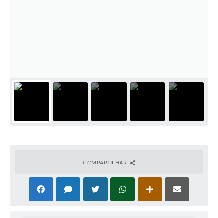
COMPARTILHAR