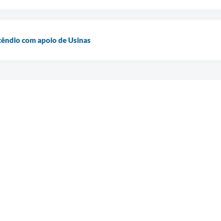
cêndio com apoio de Usinas