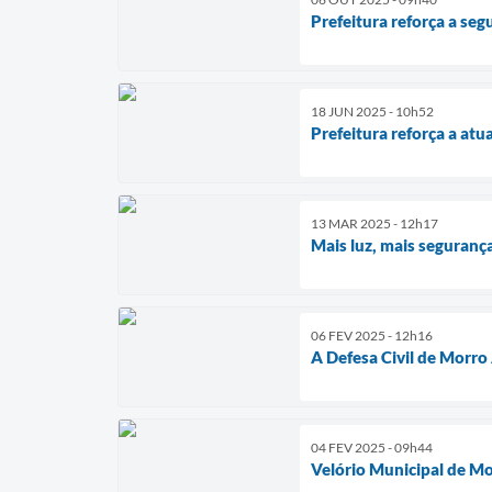
Prefeitura reforça a se
18 JUN 2025 - 10h52
Prefeitura reforça a at
13 MAR 2025 - 12h17
Mais luz, mais seguranç
06 FEV 2025 - 12h16
A Defesa Civil de Morro
04 FEV 2025 - 09h44
Velório Municipal de M