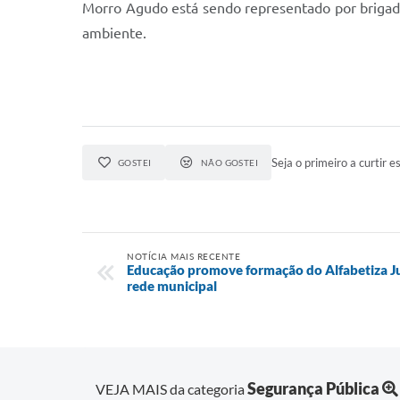
Morro Agudo está sendo representado por brigadi
ambiente.
Seja o primeiro a curtir es
GOSTEI
NÃO GOSTEI
NOTÍCIA MAIS RECENTE
Educação promove formação do Alfabetiza Ju
rede municipal
Segurança Pública
VEJA MAIS da categoria