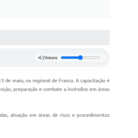
Volume
3 de maio, na regional de Franca. A capacitação é
venção, preparação e combate a incêndios em áreas
adas, atuação em áreas de risco e procedimentos