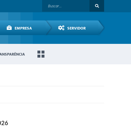
EMPRESA
SERVIDOR
ANSPARÊNCIA
026