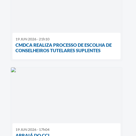
19 JUN 2026 - 21h10
CMDCA REALIZA PROCESSO DE ESCOLHA DE
CONSELHEIROS TUTELARES SUPLENTES
19 JUN 2026 - 17h04
ARRAIÁ DO CCI