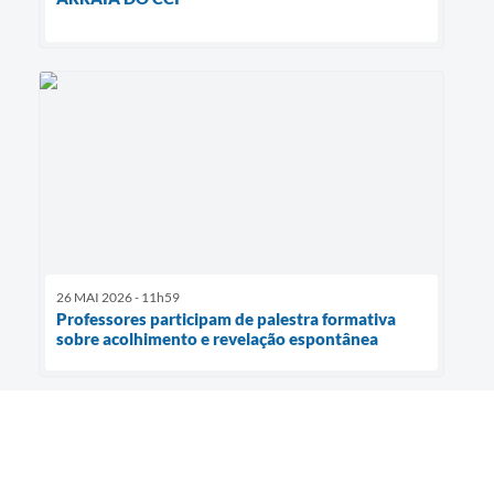
26 MAI 2026 - 11h59
Professores participam de palestra formativa
sobre acolhimento e revelação espontânea