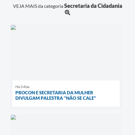
Secretaria da Cidadania
VEJA MAIS da categoria
Há 3 dias
PROCON E SECRETARIA DA MULHER
DIVULGAM PALESTRA "NÃO SE CALE"