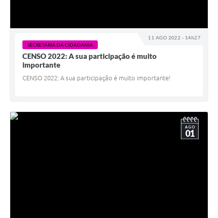
11 AGO 2022 - 14h27
SECRETARIA DA CIDADANIA
CENSO 2022: A sua participação é muito
importante
CENSO 2022: A sua participação é muito importante!
AGO
01