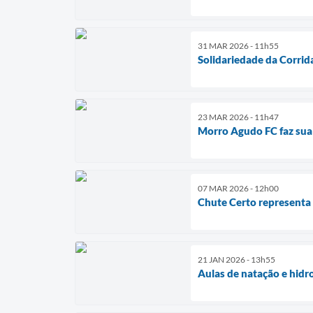
31 MAR 2026 - 11h55
Solidariedade da Corrid
23 MAR 2026 - 11h47
Morro Agudo FC faz sua
07 MAR 2026 - 12h00
Chute Certo representa
21 JAN 2026 - 13h55
Aulas de natação e hidro