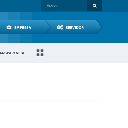
EMPRESA
SERVIDOR
ANSPARÊNCIA