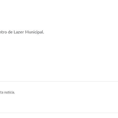
tro de Lazer Municipal.
ta notícia.