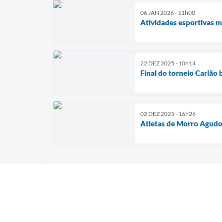
06 JAN 2026 - 11h00
Atividades esportivas 
22 DEZ 2025 - 10h14
Final do torneio Carlão 
02 DEZ 2025 - 16h26
Atletas de Morro Agudo