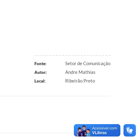
Setor de Comunicação
Fonte:
Andre Mathias
Autor:
Ribeirão Preto
Local: