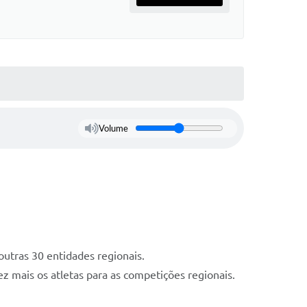
Volume
outras 30 entidades regionais.
 mais os atletas para as competições regionais.