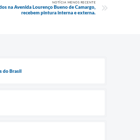
NOTÍCIA MENOS RECENTE
zados na Avenida Lourenço Bueno de Camargo,
recebem pintura interna e externa.
 do Brasil