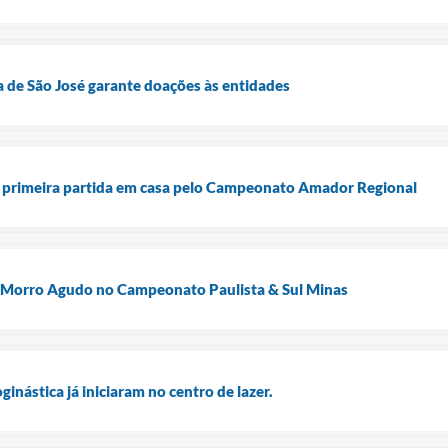
a de São José garante doações às entidades
 primeira partida em casa pelo Campeonato Amador Regional
 Morro Agudo no Campeonato Paulista & Sul Minas
ginástica já iniciaram no centro de lazer.