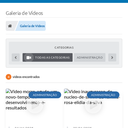
Galeria de Vídeos
Galeria de Vídeos
CATEGORIAS
TODAS AS CATEGORIAS
ADMINISTRAÇÃO
vídeos encontrados
4
ADMINISTRAÇÃO
ADMINISTRAÇÃO
04/11/2025
30/06/2025