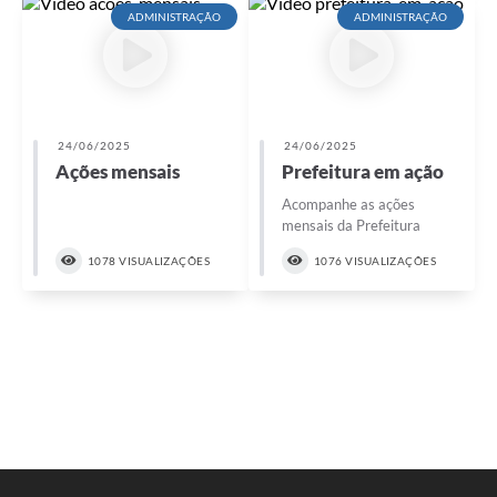
ADMINISTRAÇÃO
ADMINISTRAÇÃO
24/06/2025
24/06/2025
Ações mensais
Prefeitura em ação
Acompanhe as ações
mensais da Prefeitura
1078 VISUALIZAÇÕES
1076 VISUALIZAÇÕES