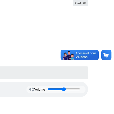
AVALIAR
Volume