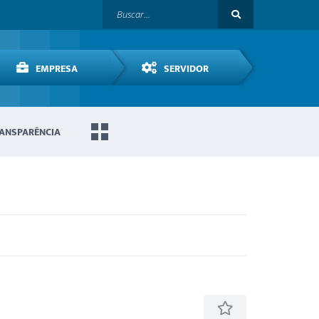
EMPRESA
SERVIDOR
ANSPARÊNCIA