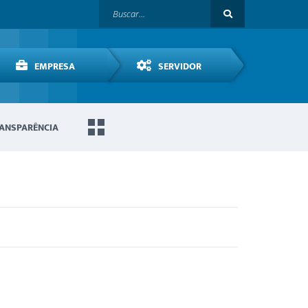
EMPRESA
SERVIDOR
ANSPARÊNCIA