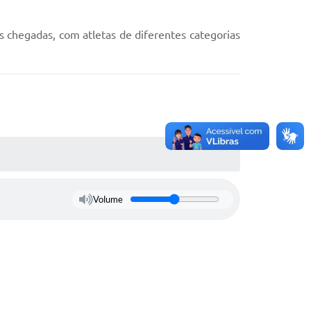
s chegadas, com atletas de diferentes categorias
Volume