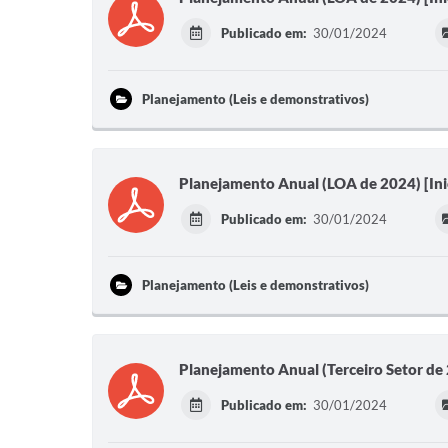
Publicado em:
30/01/2024
Planejamento (Leis e demonstrativos)
Planejamento Anual (LOA de 2024) [Ini
Publicado em:
30/01/2024
Planejamento (Leis e demonstrativos)
Planejamento Anual (Terceiro Setor de 2
Publicado em:
30/01/2024