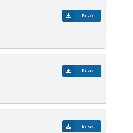
Baixar
Baixar
Baixar