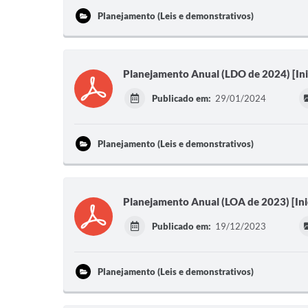
Planejamento (Leis e demonstrativos)
Planejamento Anual (LDO de 2024) [Inic
Publicado em:
29/01/2024
Planejamento (Leis e demonstrativos)
Planejamento Anual (LOA de 2023) [Ini
Publicado em:
19/12/2023
Planejamento (Leis e demonstrativos)