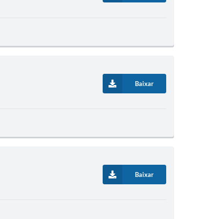
Baixar
Baixar