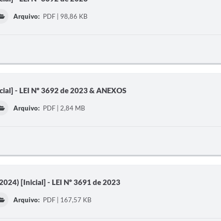
Arquivo:
PDF | 98,86 KB
cial] - LEI Nº 3692 de 2023 & ANEXOS
Arquivo:
PDF | 2,84 MB
024) [Inicial] - LEI Nº 3691 de 2023
Arquivo:
PDF | 167,57 KB