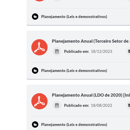
Planejamento (Leis e demonstrativos)
Planejamento Anual (Terceiro Setor de 2
Publicado em:
18/12/2023
Planejamento (Leis e demonstrativos)
Planejamento Anual (LDO de 2020) [Inic
Publicado em:
18/08/2022
Planejamento (Leis e demonstrativos)