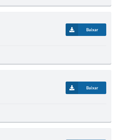
Baixar
Baixar