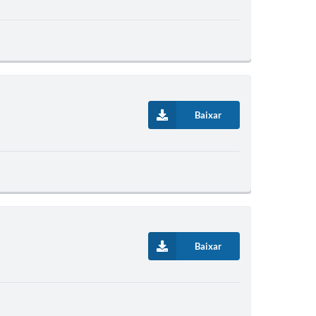
Baixar
Baixar