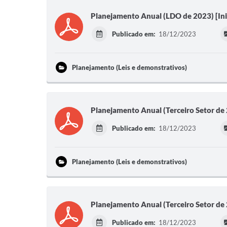
Planejamento Anual (LDO de 2023) [Inic
Publicado em:
18/12/2023
Planejamento (Leis e demonstrativos)
Planejamento Anual (Terceiro Setor de 
Publicado em:
18/12/2023
Planejamento (Leis e demonstrativos)
Planejamento Anual (Terceiro Setor de 
Publicado em:
18/12/2023