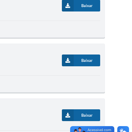
Baixar
Baixar
Baixar