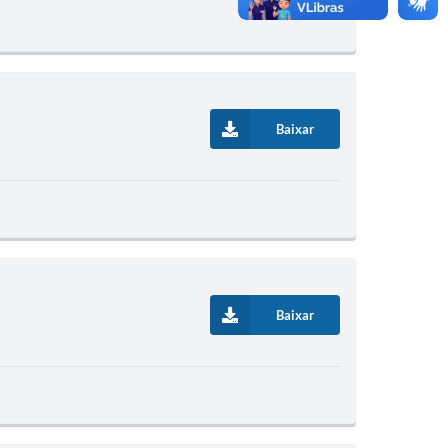
Baixar
Baixar