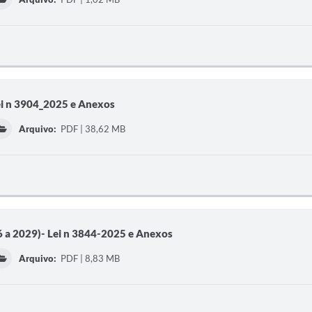
ei n 3904_2025 e Anexos
Arquivo:
PDF | 38,62 MB
 a 2029)- Lei n 3844-2025 e Anexos
Arquivo:
PDF | 8,83 MB