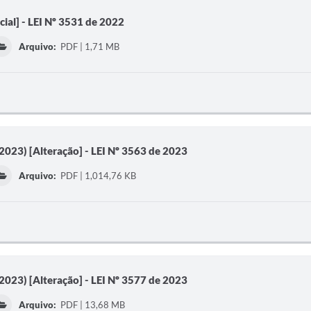
ial] - LEI Nº 3531 de 2022
Arquivo:
PDF | 1,71 MB
2023) [Alteração] - LEI Nº 3563 de 2023
Arquivo:
PDF | 1,014,76 KB
2023) [Alteração] - LEI Nº 3577 de 2023
Arquivo:
PDF | 13,68 MB