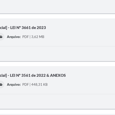
ial] - LEI Nº 3661 de 2023
Arquivo:
PDF | 3,62 MB
cial] - LEI Nº 3561 de 2022 & ANEXOS
Arquivo:
PDF | 448,31 KB