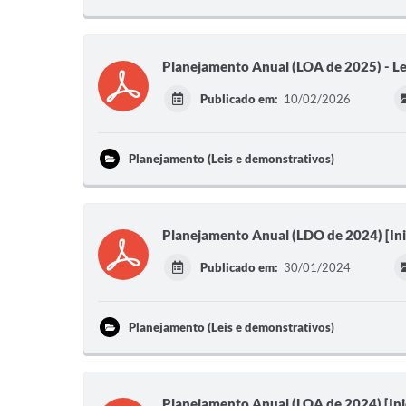
Planejamento Anual (LOA de 2025) - L
Publicado em:
10/02/2026
Planejamento (Leis e demonstrativos)
Planejamento Anual (LDO de 2024) [Ini
Publicado em:
30/01/2024
Planejamento (Leis e demonstrativos)
Planejamento Anual (LOA de 2024) [Inic