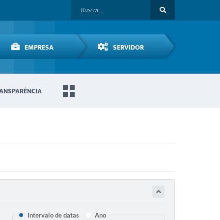
EMPRESA
SERVIDOR
ANSPARÊNCIA
Intervalo de datas
Ano