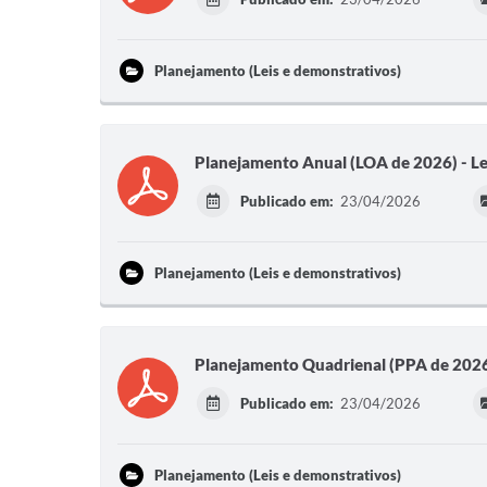
Planejamento (Leis e demonstrativos)
Planejamento Anual (LOA de 2026) - L
Publicado em:
23/04/2026
Planejamento (Leis e demonstrativos)
Planejamento Quadrienal (PPA de 2026
Publicado em:
23/04/2026
Planejamento (Leis e demonstrativos)