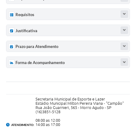
Requisitos
Justificativa
Prazo para Atendimento
Forma de Acompanhamento
Secretaria Municipal de Esporte e Lazer
Estádio Municipal Milton Pereira Viana - "Campão"
Rua João Guarnieri, 565 - Morro Agudo - SP
(16)3851-5128
08:00 as 12:00
14:00 as 17:00
ATENDIMENTO: