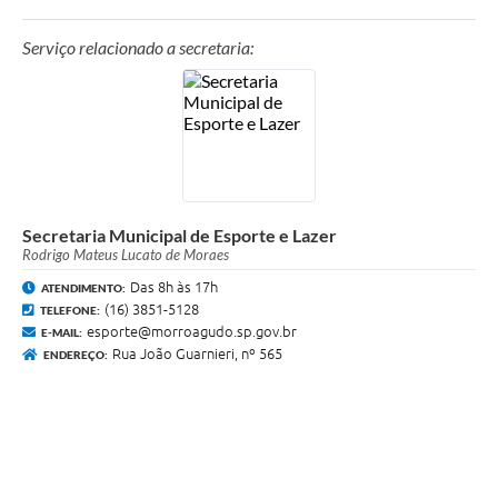
Serviço relacionado a secretaria:
Secretaria Municipal de Esporte e Lazer
Rodrigo Mateus Lucato de Moraes
Das 8h às 17h
ATENDIMENTO:
(16) 3851-5128
TELEFONE:
esporte@morroagudo.sp.gov.br
E-MAIL:
Rua João Guarnieri, nº 565
ENDEREÇO: