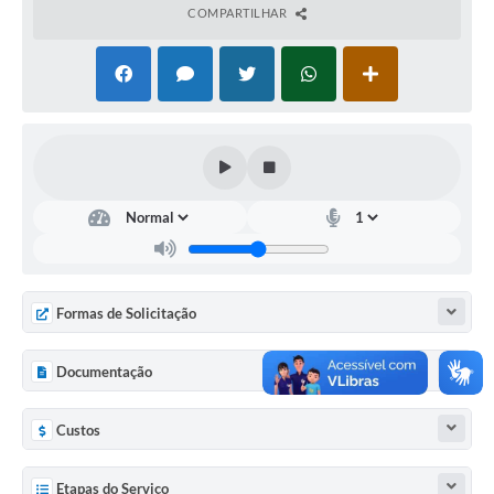
COMPARTILHAR
Formas de Solicitação
Documentação
Custos
Etapas do Serviço