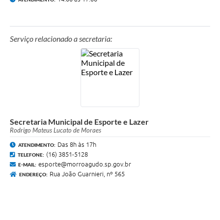
Serviço relacionado a secretaria:
Secretaria Municipal de Esporte e Lazer
Rodrigo Mateus Lucato de Moraes
Das 8h às 17h
ATENDIMENTO:
(16) 3851-5128
TELEFONE:
esporte@morroagudo.sp.gov.br
E-MAIL:
Rua João Guarnieri, nº 565
ENDEREÇO: