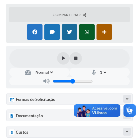
COMPARTILHAR
Formas de Solicitação
Documentação
Custos