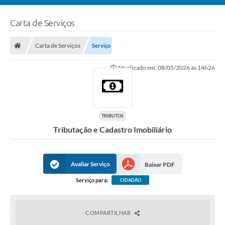
Carta de Serviços
Carta de Serviços
Serviço
Atualizado em: 08/05/2026 às 14h26
TRIBUTOS
Tributação e Cadastro Imobiliário
Avaliar Serviço
Baixar PDF
Serviço para:
CIDADÃO
COMPARTILHAR