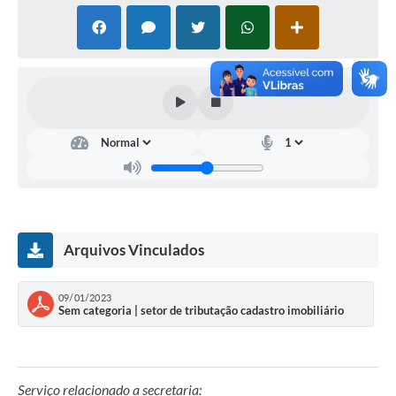
Arquivos Vinculados
09/01/2023
Sem categoria | setor de tributação cadastro imobiliário
Serviço relacionado a secretaria: