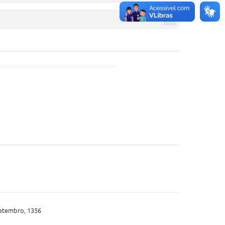
etembro, 1356