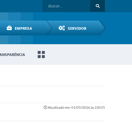
EMPRESA
SERVIDOR
ANSPARÊNCIA
Atualizado em: 01/05/2026 às 22h55