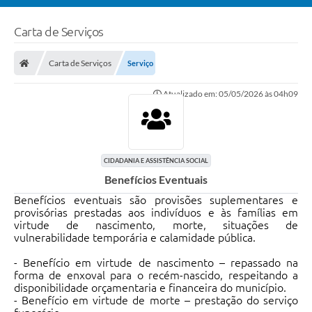
Carta de Serviços
Carta de Serviços
Serviço
Atualizado em: 05/05/2026 às 04h09
CIDADANIA E ASSISTÊNCIA SOCIAL
Benefícios Eventuais
Benefícios eventuais são provisões suplementares e
provisórias prestadas aos indivíduos e às famílias em
virtude de nascimento, morte, situações de
vulnerabilidade temporária e calamidade pública.
- Benefício em virtude de nascimento – repassado na
forma de enxoval para o recém-nascido, respeitando a
disponibilidade orçamentaria e financeira do município.
- Benefício em virtude de morte – prestação do serviço