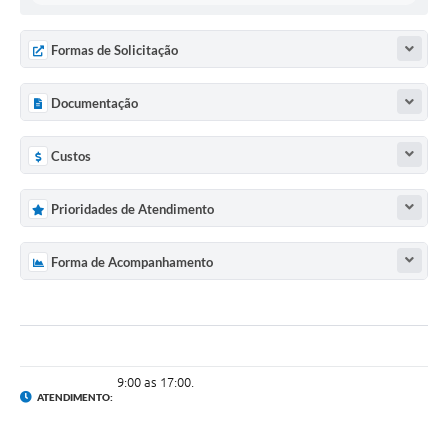
Formas de Solicitação
Documentação
Custos
Prioridades de Atendimento
Forma de Acompanhamento
9:00 as 17:00.
ATENDIMENTO: