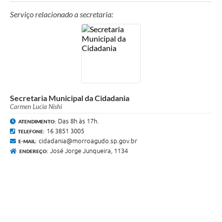
Serviço relacionado a secretaria:
Secretaria Municipal da Cidadania
Carmen Lucia Nishi
Das 8h às 17h.
ATENDIMENTO:
16 3851 3005
TELEFONE:
cidadania@morroagudo.sp.gov.br
E-MAIL:
José Jorge Junqueira, 1134
ENDEREÇO: