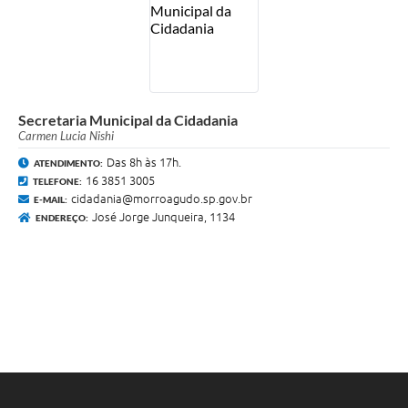
Secretaria Municipal da Cidadania
Carmen Lucia Nishi
Das 8h às 17h.
ATENDIMENTO:
16 3851 3005
TELEFONE:
cidadania@morroagudo.sp.gov.br
E-MAIL:
José Jorge Junqueira, 1134
ENDEREÇO: