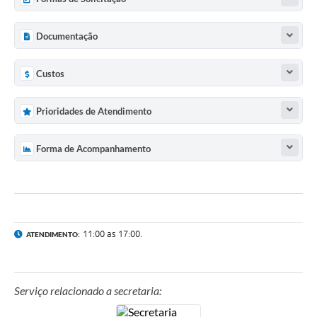
Documentação
Custos
Prioridades de Atendimento
Forma de Acompanhamento
11:00 as 17:00.
ATENDIMENTO:
Serviço relacionado a secretaria: