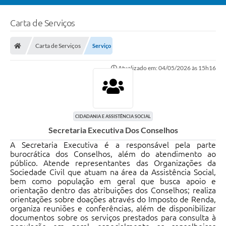
Carta de Serviços
Carta de Serviços
Serviço
Atualizado em: 04/05/2026 às 15h16
CIDADANIA E ASSISTÊNCIA SOCIAL
Secretaria Executiva Dos Conselhos
A Secretaria Executiva é a responsável pela parte
burocrática dos Conselhos, além do atendimento ao
público. Atende representantes das Organizações da
Sociedade Civil que atuam na área da Assistência Social,
bem como população em geral que busca apoio e
orientação dentro das atribuições dos Conselhos; realiza
orientações sobre doações através do Imposto de Renda,
organiza reuniões e conferências, além de disponibilizar
documentos sobre os serviços prestados para consulta à