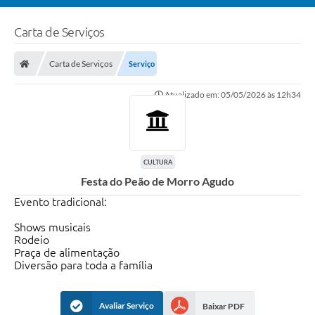
Carta de Serviços
Carta de Serviços
Serviço
Atualizado em: 05/05/2026 às 12h34
CULTURA
Festa do Peão de Morro Agudo
Evento tradicional:
Shows musicais
Rodeio
Praça de alimentação
Diversão para toda a família
Avaliar Serviço
Baixar PDF