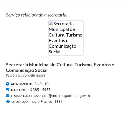
Serviço relacionado a secretaria:
Secretaria Municipal de Cultura, Turismo, Eventos e
Comunicação Social
Wilson Guirardelli Junior
8h às 16h
ATENDIMENTO:
16 3851-5957
TELEFONE:
culturaeventos@morroagudo.sp.gov.br
E-MAIL:
Inácio Franco, 1385
ENDEREÇO: