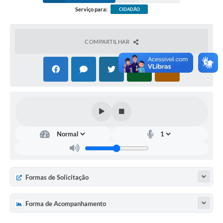
Serviço para:
CIDADÃO
COMPARTILHAR
Formas de Solicitação
Forma de Acompanhamento