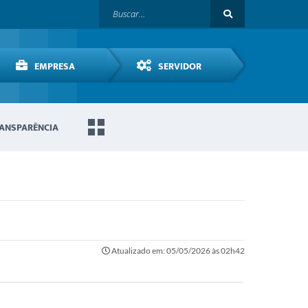
EMPRESA
SERVIDOR
ANSPARÊNCIA
Atualizado em: 05/05/2026 às 02h42