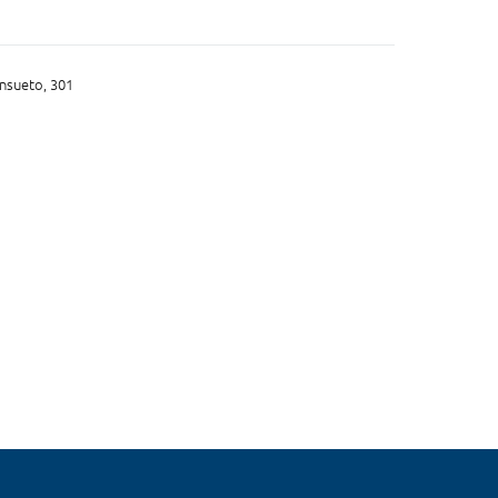
nsueto, 301