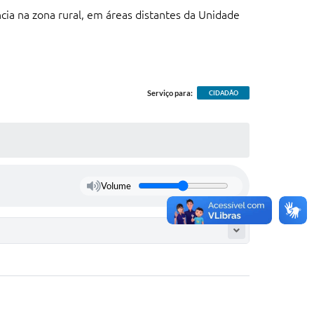
cia na zona rural, em áreas distantes da Unidade
Serviço para:
CIDADÃO
Volume