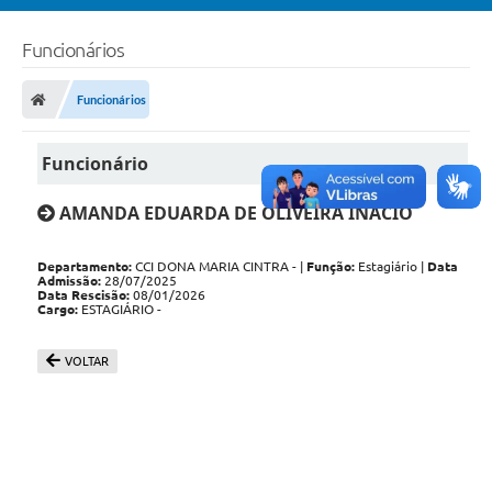
Funcionários
Funcionários
Funcionário
AMANDA EDUARDA DE OLIVEIRA INACIO
Departamento:
CCI DONA MARIA CINTRA - |
Função:
Estagiário |
Data
Admissão:
28/07/2025
Data Rescisão:
08/01/2026
Cargo:
ESTAGIÁRIO -
VOLTAR