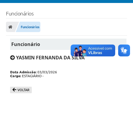
Funcionários
Funcionários
Funcionário
YASMIN FERNANDA DA SILVA
Data Admissão:
03/03/2026
Cargo:
ESTAGIÁRIO -
VOLTAR