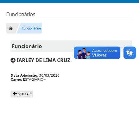
Funcionários
Funcionários
Funcionário
IARLEY DE LIMA CRUZ
Data Admissão:
30/03/2026
Cargo:
ESTAGIÁRIO -
VOLTAR