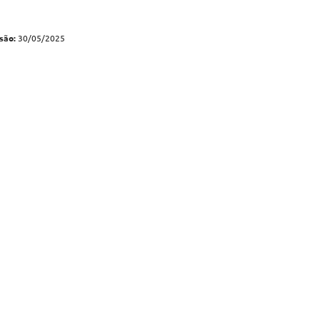
são:
30/05/2025