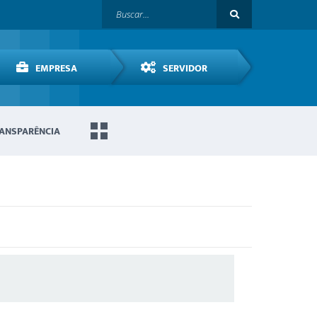
EMPRESA
SERVIDOR
ANSPARÊNCIA