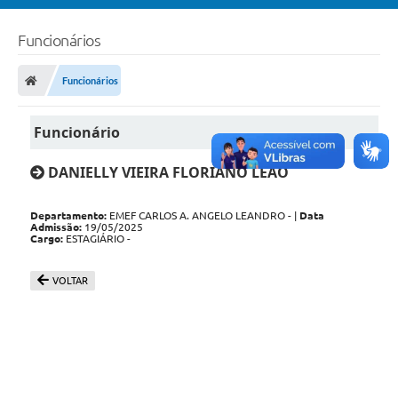
Funcionários
Funcionários
Funcionário
DANIELLY VIEIRA FLORIANO LEÃO
Departamento:
EMEF CARLOS A. ANGELO LEANDRO - |
Data
Admissão:
19/05/2025
Cargo:
ESTAGIÁRIO -
VOLTAR