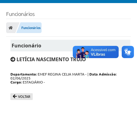
Funcionários
Funcionários
Funcionário
LETÍCIA NASCIMENTO TRUIO
Departamento:
EMEF REGINA CELIA MARTA - |
Data Admissão:
02/06/2025
Cargo:
ESTAGIÁRIO -
VOLTAR