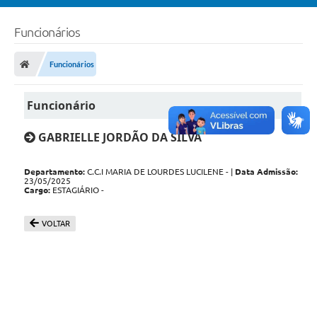
Funcionários
Funcionários
Funcionário
GABRIELLE JORDÃO DA SILVA
Departamento:
C.C.I MARIA DE LOURDES LUCILENE - |
Data Admissão:
23/05/2025
Cargo:
ESTAGIÁRIO -
VOLTAR