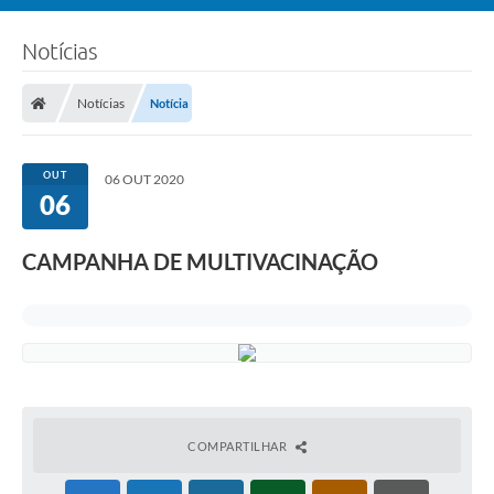
Notícias
Notícias
Notícia
OUT
06 OUT 2020
06
CAMPANHA DE MULTIVACINAÇÃO
COMPARTILHAR