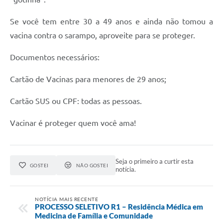
Se você tem entre 30 a 49 anos e ainda não tomou a
vacina contra o sarampo, aproveite para se proteger.
Documentos necessários:
Cartão de Vacinas para menores de 29 anos;
Cartão SUS ou CPF: todas as pessoas.
Vacinar é proteger quem você ama!
Seja o primeiro a curtir esta
GOSTEI
NÃO GOSTEI
notícia.
NOTÍCIA MAIS RECENTE
PROCESSO SELETIVO R1 – Residência Médica em
Medicina de Família e Comunidade