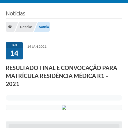
Notícias
Notícias
Notícia
JAN
14 JAN 2021
14
RESULTADO FINAL E CONVOCAÇÃO PARA
MATRÍCULA RESIDÊNCIA MÉDICA R1 –
2021