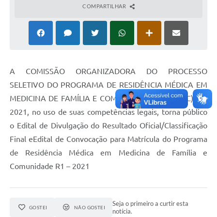
COMPARTILHAR
A COMISSÃO ORGANIZADORA DO PROCESSO
SELETIVO DO PROGRAMA DE RESIDÊNCIA MÉDICA EM
MEDICINA DE FAMÍLIA E COMUNIDADE (PRM MFC) R1-
2021, no uso de suas competências legais, torna público
o Edital de Divulgação do Resultado Oficial/Classificação
Final eEdital de Convocação para Matrícula do Programa
de Residência Médica em Medicina de Família e
Comunidade R1 – 2021
Seja o primeiro a curtir esta
GOSTEI
NÃO GOSTEI
notícia.