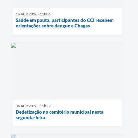
16 ABR 2026 - 11h06
Saúde em pauta, participantes do CCI recebem
orientações sobre dengue e Chagas
06 ABR 2026 - 11h29
Dedetização no cemitério municipal nesta
segunda-feira