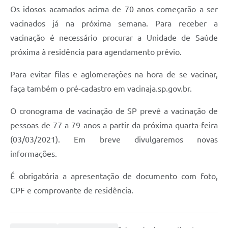
Os idosos acamados acima de 70 anos começarão a ser
vacinados já na próxima semana. Para receber a
vacinação é necessário procurar a Unidade de Saúde
próxima à residência para agendamento prévio.
Para evitar filas e aglomerações na hora de se vacinar,
faça também o pré-cadastro em vacinaja.sp.gov.br.
O cronograma de vacinação de SP prevê a vacinação de
pessoas de 77 a 79 anos a partir da próxima quarta-feira
(03/03/2021). Em breve divulgaremos novas
informações.
É obrigatória a apresentação de documento com foto,
CPF e comprovante de residência.