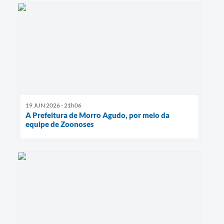
19 JUN 2026 - 21h06
A Prefeitura de Morro Agudo, por meio da
equipe de Zoonoses