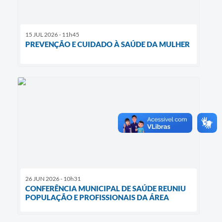
15 JUL 2026 - 11h45
PREVENÇÃO E CUIDADO À SAÚDE DA MULHER
26 JUN 2026 - 10h31
CONFERÊNCIA MUNICIPAL DE SAÚDE REUNIU
POPULAÇÃO E PROFISSIONAIS DA ÁREA