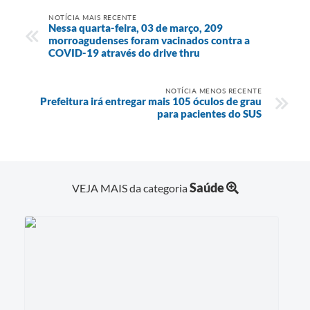
NOTÍCIA MAIS RECENTE
Nessa quarta-feira, 03 de março, 209
morroagudenses foram vacinados contra a
COVID-19 através do drive thru
NOTÍCIA MENOS RECENTE
Prefeitura irá entregar mais 105 óculos de grau
para pacientes do SUS
Saúde
VEJA MAIS da categoria