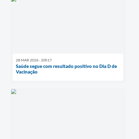
28 MAR 2026 - 20h17
Saúde segue com resultado positivo no Dia D de
Vacinação