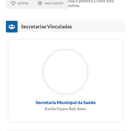
Seja o primeiro a curtir esta
GOSTEI
NÃO GOSTEI
notícia.
Secretarias Vinculadas
Secretaria Municipal da Saúde
Karina Fuzaro Reis Alves