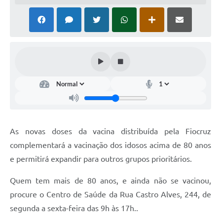
As novas doses da vacina distribuída pela Fiocruz
complementará a vacinação dos idosos acima de 80 anos
e permitirá expandir para outros grupos prioritários.
Quem tem mais de 80 anos, e ainda não se vacinou,
procure o Centro de Saúde da Rua Castro Alves, 244, de
segunda a sexta-feira das 9h às 17h..