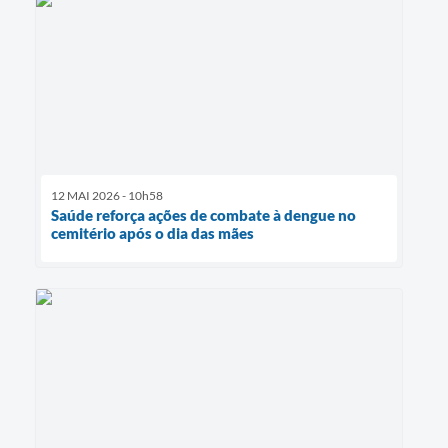
12 MAI 2026 - 10h58
Saúde reforça ações de combate à dengue no
cemitério após o dia das mães