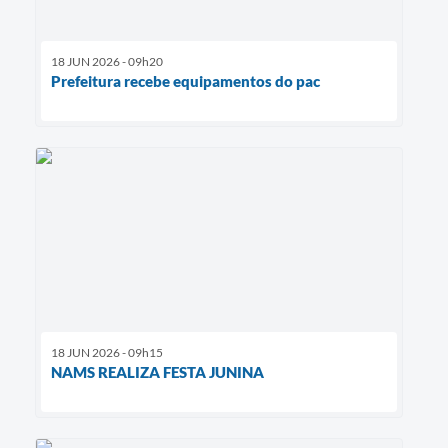
18 JUN 2026 - 09h20
Prefeitura recebe equipamentos do pac
18 JUN 2026 - 09h15
NAMS REALIZA FESTA JUNINA