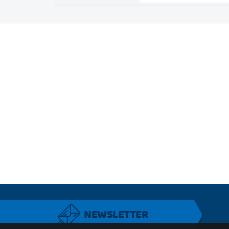
NEWSLETTER