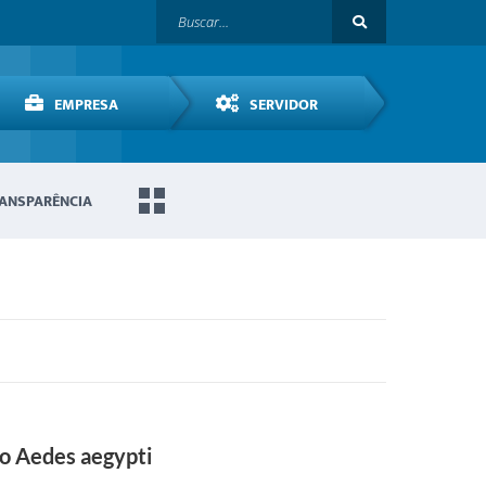
EMPRESA
SERVIDOR
ANSPARÊNCIA
ao Aedes aegypti