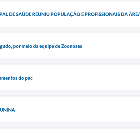
PAL DE SAÚDE REUNIU POPULAÇÃO E PROFISSIONAIS DA ÁRE
Agudo, por meio da equipe de Zoonoses
pamentos do pac
JUNINA