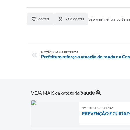
Seja o primeiro a curtir es
GOSTEI
NÃO GOSTEI
NOTÍCIA MAIS RECENTE
Prefeitura reforça a atuação da ronda no Cen
Saúde
VEJA MAIS da categoria
15 JUL 2026 - 11h45
PREVENÇÃO E CUIDAD