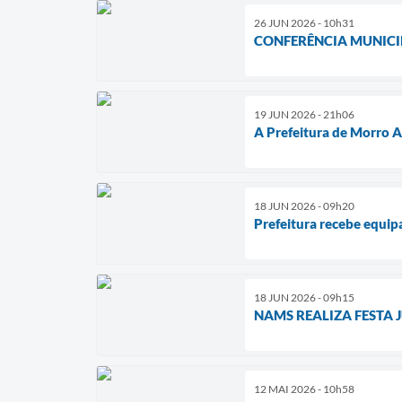
26 JUN 2026 - 10h31
CONFERÊNCIA MUNICI
19 JUN 2026 - 21h06
A Prefeitura de Morro 
18 JUN 2026 - 09h20
Prefeitura recebe equi
18 JUN 2026 - 09h15
NAMS REALIZA FESTA 
12 MAI 2026 - 10h58