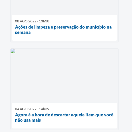
08 AGO 2022 - 13h38
Ações de limpeza e preservação do município na
semana
04 AGO 2022 - 14h39
Agora é a hora de descartar aquele item que você
não usa mais