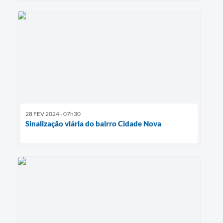
28 FEV 2024 - 07h30
Sinalização viária do bairro Cidade Nova