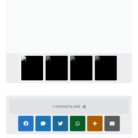
COMPARTILHAR