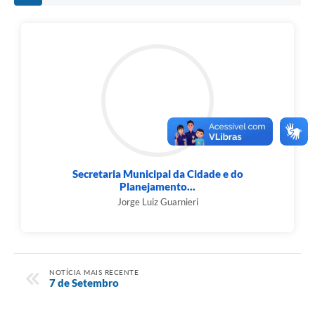
Secretaria Municipal da Cidade e do
Planejamento...
Jorge Luiz Guarnieri
NOTÍCIA MAIS RECENTE
7 de Setembro