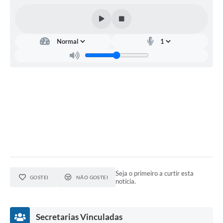
Seja o primeiro a curtir esta
GOSTEI
NÃO GOSTEI
notícia.
Secretarias Vinculadas