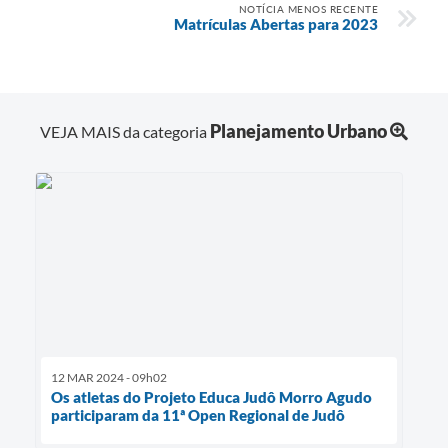
NOTÍCIA MENOS RECENTE
Matrículas Abertas para 2023
Planejamento Urbano
VEJA MAIS da categoria
12 MAR 2024 - 09h02
Os atletas do Projeto Educa Judô Morro Agudo
participaram da 11ª Open Regional de Judô