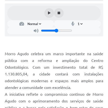
Morro Agudo celebra um marco importante na saúde
pública com a reforma e ampliação do Centro
Odontológico. Com um investimento total de R$
1.130.805,04, a cidade contará com instalações
odontológicas modernas e espaços mais amplos para
atender a comunidade com excelência.
A iniciativa reflete o compromisso contínuo de Morro
Agudo com o aprimoramento dos serviços de saúde
pública e a busca pela satisfação e bem-estar de seus