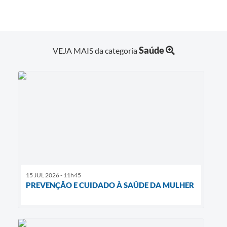
Saúde
VEJA MAIS da categoria
15 JUL 2026 - 11h45
PREVENÇÃO E CUIDADO À SAÚDE DA MULHER