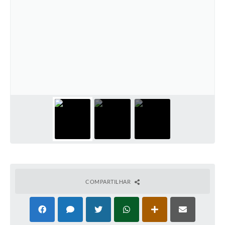
COMPARTILHAR