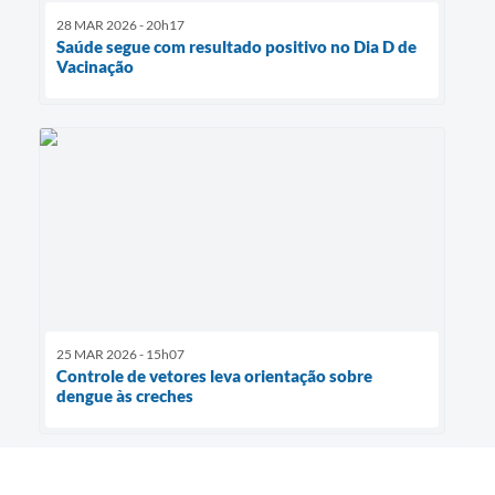
28 MAR 2026 - 20h17
Saúde segue com resultado positivo no Dia D de
Vacinação
25 MAR 2026 - 15h07
Controle de vetores leva orientação sobre
dengue às creches