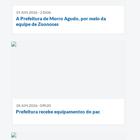
19 JUN 2026 - 21h06
A Prefeitura de Morro Agudo, por meio da
equipe de Zoonoses
18 JUN 2026 - 09h20
Prefeitura recebe equipamentos do pac