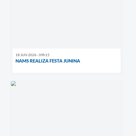
18 JUN 2026 - 09h15
NAMS REALIZA FESTA JUNINA