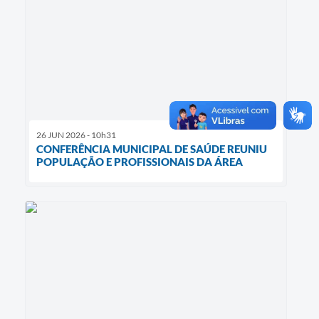
26 JUN 2026 - 10h31
CONFERÊNCIA MUNICIPAL DE SAÚDE REUNIU
POPULAÇÃO E PROFISSIONAIS DA ÁREA