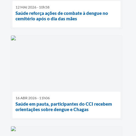
12 MAI 2026 - 10h58
Saúde reforça ações de combate à dengue no
cemitério após o dia das mães
16 ABR 2026 - 11h06
Saúde em pauta, participantes do CCI recebem
orientações sobre dengue e Chagas