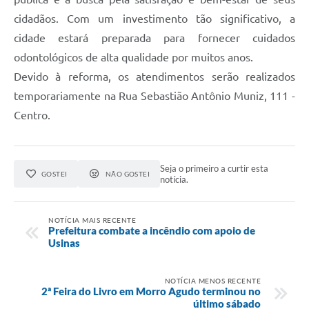
cidadãos. Com um investimento tão significativo, a
cidade estará preparada para fornecer cuidados
odontológicos de alta qualidade por muitos anos.
Devido à reforma, os atendimentos serão realizados
temporariamente na Rua Sebastião Antônio Muniz, 111 -
Centro.
Seja o primeiro a curtir esta
GOSTEI
NÃO GOSTEI
notícia.
NOTÍCIA MAIS RECENTE
Prefeitura combate a incêndio com apoio de
Usinas
NOTÍCIA MENOS RECENTE
2ª Feira do Livro em Morro Agudo terminou no
último sábado