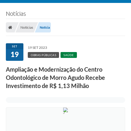
Notícias
Notícias
Notícia
SET
19 SET 2023
19
OBRAS PÚBLICAS
SAÚDE
Ampliação e Modernização do Centro
Odontológico de Morro Agudo Recebe
Investimento de R$ 1,13 Milhão