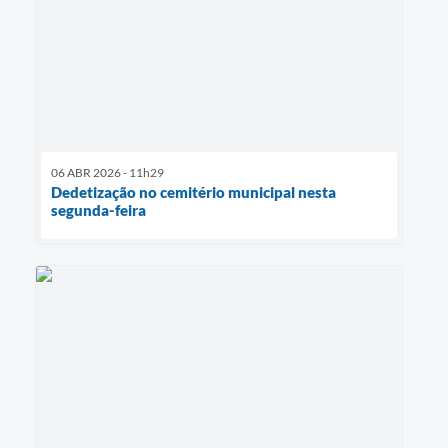
06 ABR 2026 - 11h29
Dedetização no cemitério municipal nesta
segunda-feira