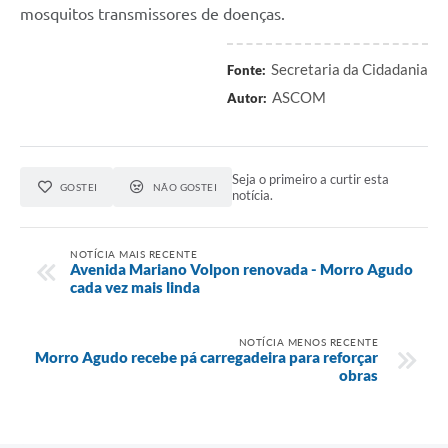
mosquitos transmissores de doenças.
Secretaria da Cidadania
Fonte:
ASCOM
Autor:
Seja o primeiro a curtir esta
GOSTEI
NÃO GOSTEI
notícia.
NOTÍCIA MAIS RECENTE
Avenida Mariano Volpon renovada - Morro Agudo
cada vez mais linda
NOTÍCIA MENOS RECENTE
Morro Agudo recebe pá carregadeira para reforçar
obras