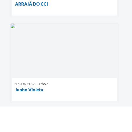
ARRAIÁ DO CCI
17 JUN 2026 - 09h57
Junho Violeta