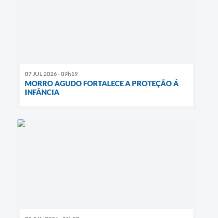
07 JUL 2026 - 09h19
MORRO AGUDO FORTALECE A PROTEÇÃO Á
INFÂNCIA