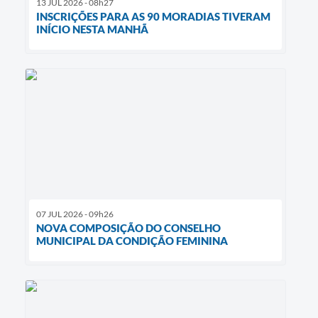
13 JUL 2026 - 08h27
INSCRIÇÕES PARA AS 90 MORADIAS TIVERAM
INÍCIO NESTA MANHÃ
07 JUL 2026 - 09h26
NOVA COMPOSIÇÃO DO CONSELHO
MUNICIPAL DA CONDIÇÃO FEMININA