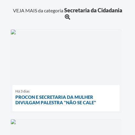
Secretaria da Cidadania
VEJA MAIS da categoria
Há 3 dias
PROCON E SECRETARIA DA MULHER
DIVULGAM PALESTRA "NÃO SE CALE"