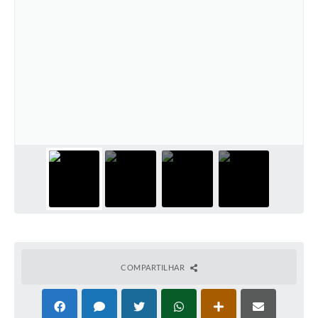
COMPARTILHAR