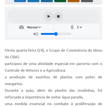
Nesta quarta-feira (24), o Grupo de Convivência do Idoso
do CRAS
participou de uma atividade especial em parceria com o
Controle de Vetores e a Agricultura:
a produção de vasinhos de plantas com potes de
margarina.
Durante a ação, além do plantio das mudinhas, foi
reforçada a importância de evitar água parada,
uma medida essencial no combate à proliferação de