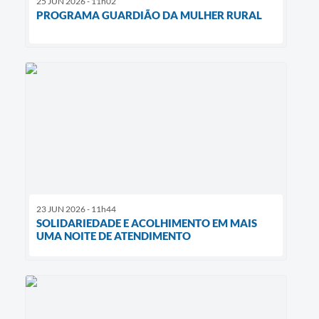
25 JUN 2026 - 11h02
PROGRAMA GUARDIÃO DA MULHER RURAL
23 JUN 2026 - 11h44
SOLIDARIEDADE E ACOLHIMENTO EM MAIS
UMA NOITE DE ATENDIMENTO