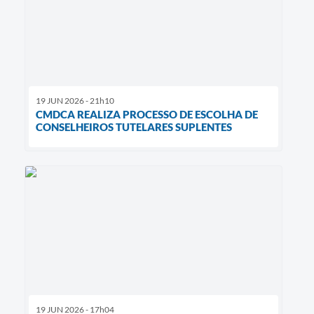
19 JUN 2026 - 21h10
CMDCA REALIZA PROCESSO DE ESCOLHA DE
CONSELHEIROS TUTELARES SUPLENTES
19 JUN 2026 - 17h04