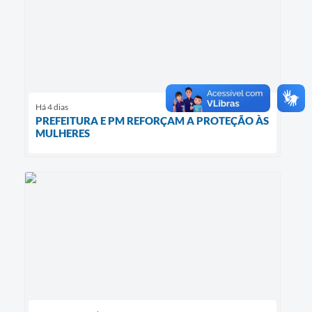
Há 4 dias
PREFEITURA E PM REFORÇAM A PROTEÇÃO ÀS
MULHERES