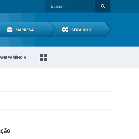
EMPRESA
SERVIDOR
ANSPARÊNCIA
ação