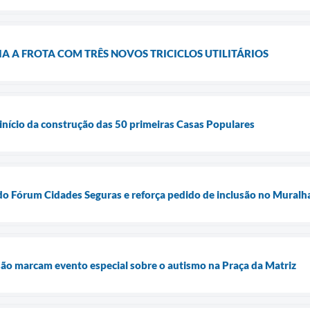
 A FROTA COM TRÊS NOVOS TRICICLOS UTILITÁRIOS
início da construção das 50 primeiras Casas Populares
o Fórum Cidades Seguras e reforça pedido de inclusão no Muralha
são marcam evento especial sobre o autismo na Praça da Matriz