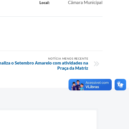
Câmara Municipal
Local:
NOTÍCIA MENOS RECENTE
naliza o Setembro Amarelo com atividades na
Praça da Matriz