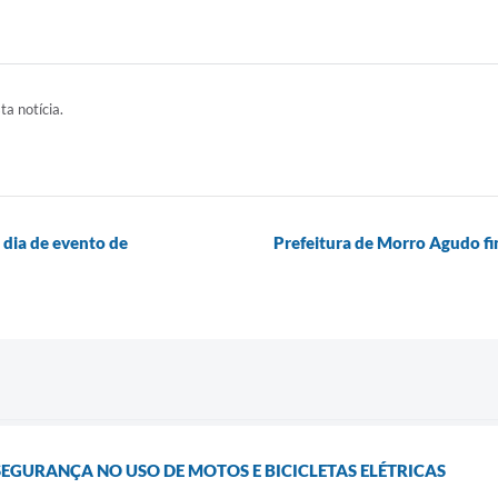
ta notícia.
 dia de evento de
Prefeitura de Morro Agudo fi
SEGURANÇA NO USO DE MOTOS E BICICLETAS ELÉTRICAS