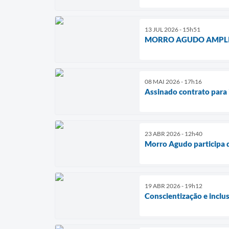
13 JUL 2026 - 15h51
MORRO AGUDO AMPLIA
08 MAI 2026 - 17h16
Assinado contrato para 
23 ABR 2026 - 12h40
Morro Agudo participa d
19 ABR 2026 - 19h12
Conscientização e inclu