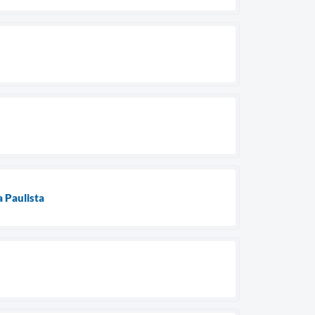
 Paulista