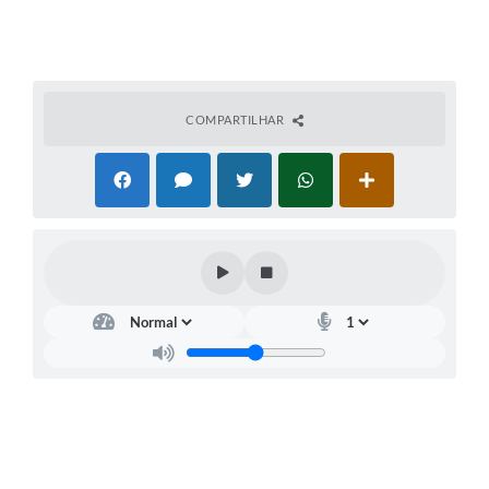
COMPARTILHAR