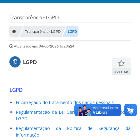
Transparência - LGPD
Transparência - LGPD
LGPD
Atualizado em: 04/05/2026 às 20h24
LGPD
AVALIAR
LGPD
Encarregado do tratamento dos dados pessoais
Regulamentação da Lei Geral de Proteção de Dados -
LGPD
Regulamentação da Política de Segurança da
Informação