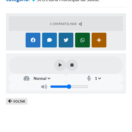
COMPARTILHAR
VOLTAR