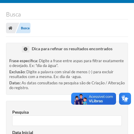
Busca
Busca
Dica para refinar os resultados encontrados
Frase específica:
Digite a frase entre aspas para filtrar exatamente
o desejado. Ex: "dia da água".
Exclusão:
Digite a palavra com sinal de menos (-) para excluir
resultados com a mesma. Ex: dia da -agua.
Datas:
As datas consultadas na pesquisa são de Criação / Alteração
do registro.
Pesquisa
Data Inicial