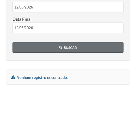
Data Final
BUSCAR
Nenhum registro encontrado.