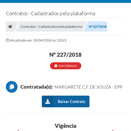
Contratos - Cadastrados pela plataforma
Contratos - Cadastrados pela plataforma
Nº 227/2018
Atualizado em: 30/04/2026 às 12h22
Nº 227/2018
ENCERRADO
Contratada(s):
MARGARETE C.F. DE SOUZA - EPP
Baixar Contrato
Vigência