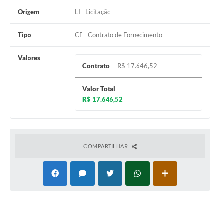
Origem
LI - Licitação
Tipo
CF - Contrato de Fornecimento
Valores
Contrato
R$ 17.646,52
Valor Total
R$ 17.646,52
COMPARTILHAR