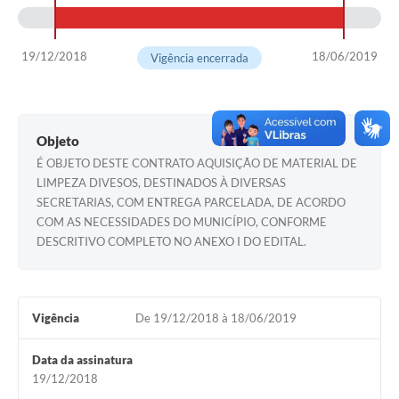
19/12/2018
18/06/2019
Vigência encerrada
Objeto
É OBJETO DESTE CONTRATO AQUISIÇÃO DE MATERIAL DE
LIMPEZA DIVESOS, DESTINADOS À DIVERSAS
SECRETARIAS, COM ENTREGA PARCELADA, DE ACORDO
COM AS NECESSIDADES DO MUNICÍPIO, CONFORME
DESCRITIVO COMPLETO NO ANEXO I DO EDITAL.
Vigência
De 19/12/2018 à 18/06/2019
Data da assinatura
19/12/2018