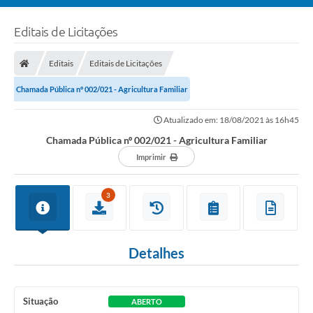
Editais de Licitações
Editais
Editais de Licitações
Chamada Pública nº 002/021 - Agricultura Familiar
Atualizado em: 18/08/2021 às 16h45
Chamada Pública nº 002/021 - Agricultura Familiar
Imprimir
3
Detalhes
Situação
ABERTO