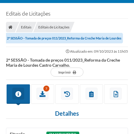
Editais de Licitações
Editais
Editais de Licitações
2ª SESSÃO - Tomada de preços 011/2023_Reforma da Creche Maria de Lourdes
Castro Carvalho.
Atualizado em: 09/10/2023 às 11h05
2ª SESSÃO - Tomada de preços 011/2023_Reforma da Creche
Maria de Lourdes Castro Carvalho.
Imprimir
7
Detalhes