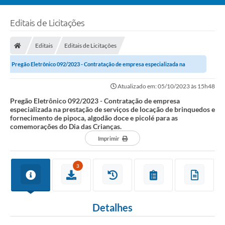
Editais de Licitações
Editais
Editais de Licitações
Pregão Eletrônico 092/2023 - Contratação de empresa especializada na
prestação de serviços de locação de...
Atualizado em: 05/10/2023 às 15h48
Pregão Eletrônico 092/2023 - Contratação de empresa
especializada na prestação de serviços de locação de brinquedos e
fornecimento de pipoca, algodão doce e picolé para as
comemorações do Dia das Crianças.
Imprimir
3
Detalhes