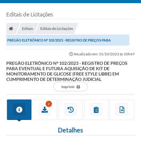
Editais de Licitações
Editais
Editais de Licitações
PREGÃO ELETRÔNICO Nº 102/2023 - REGISTRO DE PREÇOS PARA
EVENTUAL E FUTURA AQUISIÇÃO DE KIT DE MONITORAMENTO...
Atualizado em: 31/10/2023 às 10h47
PREGÃO ELETRÔNICO Nº 102/2023 - REGISTRO DE PREÇOS
PARA EVENTUAL E FUTURA AQUISIÇÃO DE KIT DE
MONITORAMENTO DE GLICOSE (FREE STYLE LIBRE) EM
CUMPRIMENTO DE DETERMINAÇÃO JUDICIAL
Imprimir
2
Detalhes