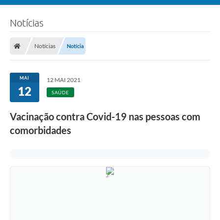
Notícias
Notícias
Notícia
MAI
12 MAI 2021
12
SAÚDE
Vacinação contra Covid-19 nas pessoas com
comorbidades