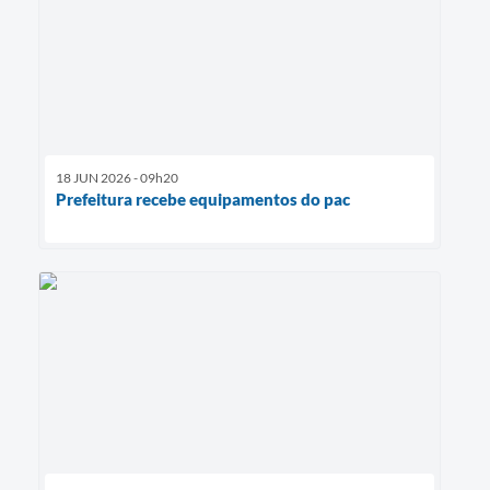
18 JUN 2026 - 09h20
Prefeitura recebe equipamentos do pac