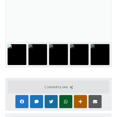
COMPARTILHAR