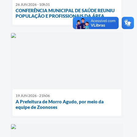
26 JUN 2026 - 10h31
CONFERÊNCIA MUNICIPAL DE SAÚDE REUNIU
POPULAÇÃO E PROFISSIONAIS DA ÁREA
19 JUN 2026 - 21h06
A Prefeitura de Morro Agudo, por meio da
equipe de Zoonoses