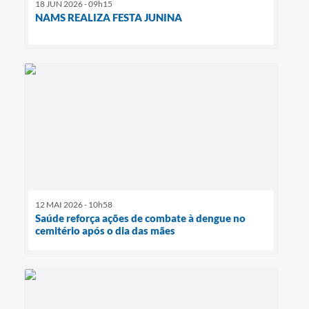
18 JUN 2026 - 09h15
NAMS REALIZA FESTA JUNINA
12 MAI 2026 - 10h58
Saúde reforça ações de combate à dengue no
cemitério após o dia das mães