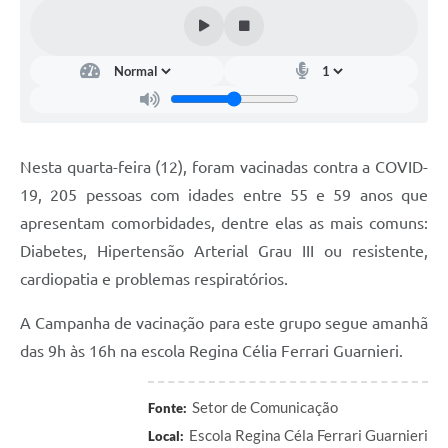
Nesta quarta-feira (12), foram vacinadas contra a COVID-
19, 205 pessoas com idades entre 55 e 59 anos que
apresentam comorbidades, dentre elas as mais comuns:
Diabetes, Hipertensão Arterial Grau III ou resistente,
cardiopatia e problemas respiratórios.
A Campanha de vacinação para este grupo segue amanhã
das 9h às 16h na escola Regina Célia Ferrari Guarnieri.
Setor de Comunicação
Fonte:
Escola Regina Céla Ferrari Guarnieri
Local: