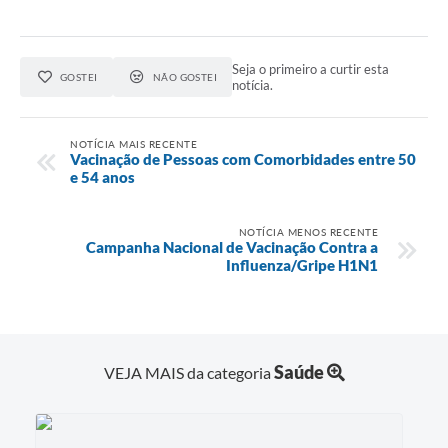
Seja o primeiro a curtir esta
GOSTEI
NÃO GOSTEI
notícia.
NOTÍCIA MAIS RECENTE
Vacinação de Pessoas com Comorbidades entre 50
e 54 anos
NOTÍCIA MENOS RECENTE
Campanha Nacional de Vacinação Contra a
Influenza/Gripe H1N1
Saúde
VEJA MAIS da categoria