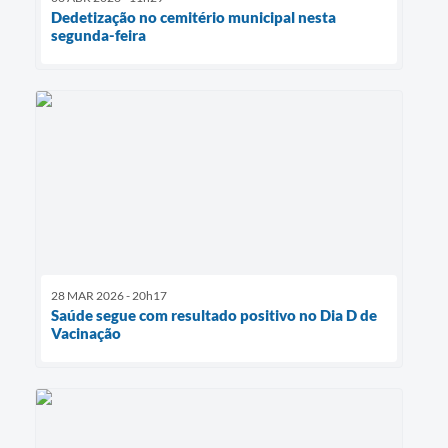
Dedetização no cemitério municipal nesta
segunda-feira
28 MAR 2026 - 20h17
Saúde segue com resultado positivo no Dia D de
Vacinação