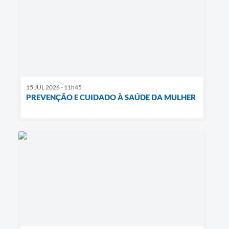
15 JUL 2026 - 11h45
PREVENÇÃO E CUIDADO À SAÚDE DA MULHER