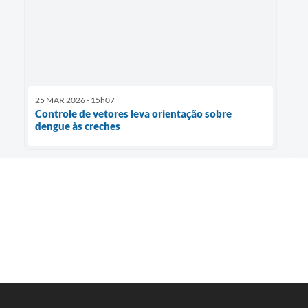
25 MAR 2026 - 15h07
Controle de vetores leva orientação sobre
dengue às creches