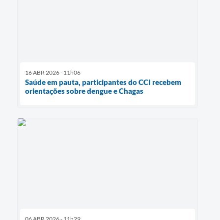
16 ABR 2026 - 11h06
Saúde em pauta, participantes do CCI recebem
orientações sobre dengue e Chagas
06 ABR 2026 - 11h29