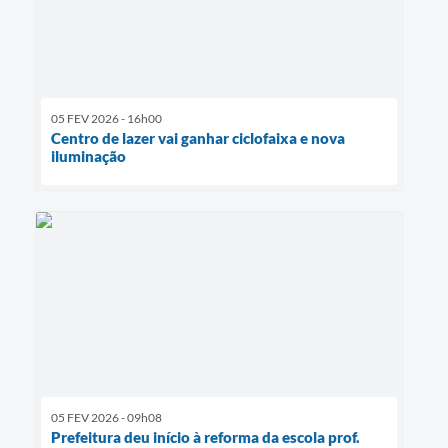
05 FEV 2026 - 16h00
Centro de lazer vai ganhar ciclofaixa e nova
iluminação
05 FEV 2026 - 09h08
Prefeitura deu início à reforma da escola prof.