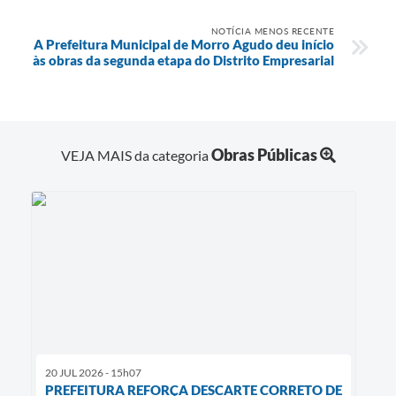
NOTÍCIA MENOS RECENTE
A Prefeitura Municipal de Morro Agudo deu início
às obras da segunda etapa do Distrito Empresarial
Obras Públicas
VEJA MAIS da categoria
20 JUL 2026 - 15h07
PREFEITURA REFORÇA DESCARTE CORRETO DE