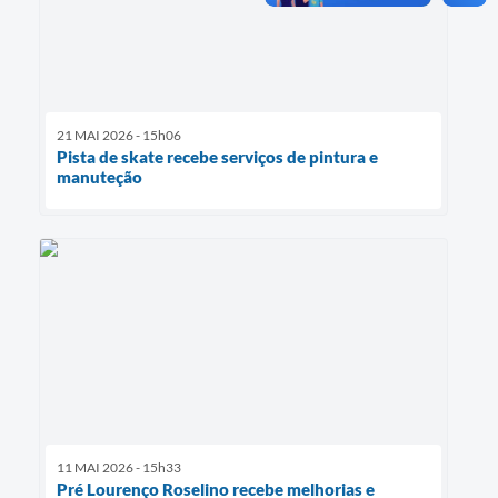
21 MAI 2026 - 15h06
Pista de skate recebe serviços de pintura e
manuteção
11 MAI 2026 - 15h33
Pré Lourenço Roselino recebe melhorias e