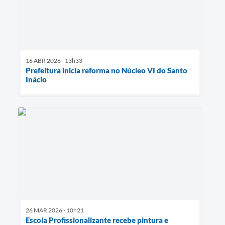
16 ABR 2026 - 13h33
Prefeitura inicia reforma no Núcleo VI do Santo
Inácio
26 MAR 2026 - 10h21
Escola Profissionalizante recebe pintura e