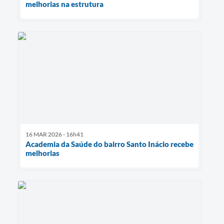
melhorias na estrutura
16 MAR 2026 - 16h41
Academia da Saúde do bairro Santo Inácio recebe
melhorias