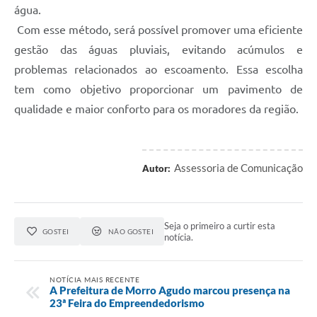
água.
Com esse método, será possível promover uma eficiente
gestão das águas pluviais, evitando acúmulos e
problemas relacionados ao escoamento. Essa escolha
tem como objetivo proporcionar um pavimento de
qualidade e maior conforto para os moradores da região.
Assessoria de Comunicação
Autor:
Seja o primeiro a curtir esta
GOSTEI
NÃO GOSTEI
notícia.
NOTÍCIA MAIS RECENTE
A Prefeitura de Morro Agudo marcou presença na
23ª Feira do Empreendedorismo