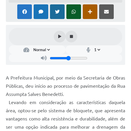
A Prefeitura Municipal, por meio da Secretaria de Obras
Públicas, deu início ao processo de pavimentação da Rua
Assumpta Salves Benedetti.
Levando em consideração as características daquela
área, optou-se pelo sistema de bloquete, que apresenta
vantagens como alta resistência e durabilidade, além de
ser uma opção indicada para melhorar a drenagem da