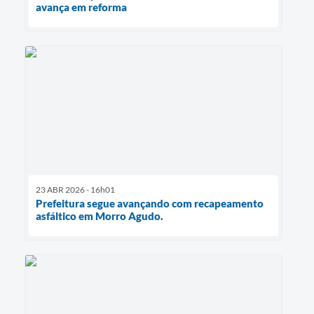
avança em reforma
23 ABR 2026 - 16h01
Prefeitura segue avançando com recapeamento
asfáltico em Morro Agudo.