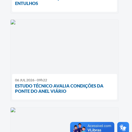
ENTULHOS
06 JUL 2026 - 09h22
ESTUDO TÉCNICO AVALIA CONDIÇÔES DA
PONTE DO ANEL VIÁRIO